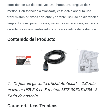
conexión de tus dispositivos USB hasta una longitud de 5 
metros. Con tecnología avanzada, este cable asegura una 
transmisión de datos eficiente y estable, incluso en distancias 
largas. Es ideal para oficinas, salas de conferencias, espacios 
de exhibición, ambientes educativos o estudios de grabación.
Contenido del Producto
1.  Tarjeta de garantía oficial Amitosai     2.Cable 
extensor USB 3.0 de 5 metros MTS-30EXTUSB5   3.  
Paño de cortesía
Características Técnicas