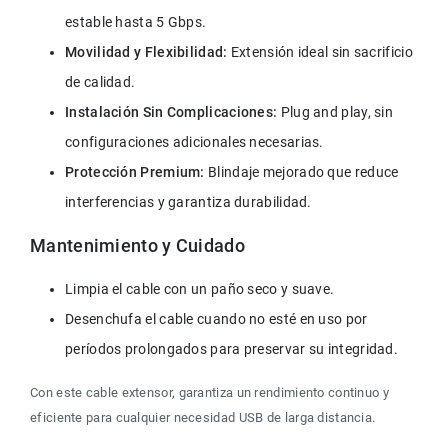
estable hasta 5 Gbps.
Movilidad y Flexibilidad:
 Extensión ideal sin sacrificio 
de calidad.
Instalación Sin Complicaciones: 
Plug and play, sin 
configuraciones adicionales necesarias.
Protección Premium:
 Blindaje mejorado que reduce 
interferencias y garantiza durabilidad.
Mantenimiento y Cuidado
Limpia el cable con un paño seco y suave.
Desenchufa el cable cuando no esté en uso por 
períodos prolongados para preservar su integridad.
Con este cable extensor, garantiza un rendimiento continuo y 
eficiente para cualquier necesidad USB de larga distancia.