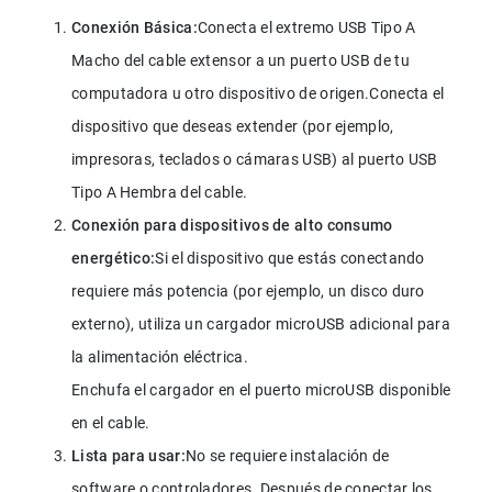
Conexión Básica:
Conecta el extremo USB Tipo A 
Macho del cable extensor a un puerto USB de tu 
computadora u otro dispositivo de origen.Conecta el 
dispositivo que deseas extender (por ejemplo, 
impresoras, teclados o cámaras USB) al puerto USB 
Tipo A Hembra del cable.
Conexión para dispositivos de alto consumo 
energético:
Si el dispositivo que estás conectando 
requiere más potencia (por ejemplo, un disco duro 
externo), utiliza un cargador microUSB adicional para 
la alimentación eléctrica. 

Enchufa el cargador en el puerto microUSB disponible 
en el cable.
Lista para usar:
No se requiere instalación de 
software o controladores. Después de conectar los 