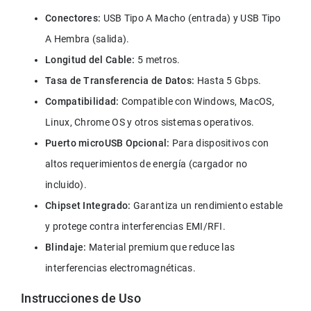
Conectores:
 USB Tipo A Macho (entrada) y USB Tipo 
A Hembra (salida).
Longitud del Cable:
 5 metros.
Tasa de Transferencia de Datos: 
Hasta 5 Gbps.
Compatibilidad:
 Compatible con Windows, MacOS, 
Linux, Chrome OS y otros sistemas operativos.
Puerto microUSB Opcional:
 Para dispositivos con 
altos requerimientos de energía (cargador no 
incluido).
Chipset Integrado:
 Garantiza un rendimiento estable 
y protege contra interferencias EMI/RFI.
Blindaje:
 Material premium que reduce las 
interferencias electromagnéticas.
Instrucciones de Uso