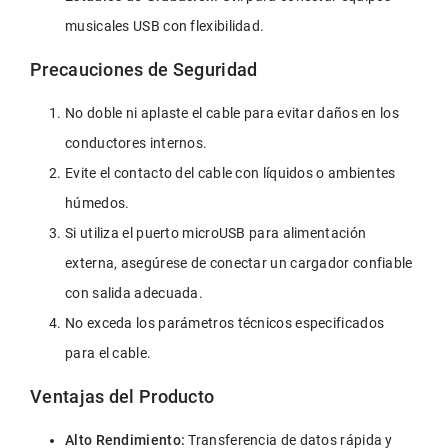
musicales USB con flexibilidad.
Precauciones de Seguridad
No doble ni aplaste el cable para evitar daños en los 
conductores internos.
Evite el contacto del cable con líquidos o ambientes 
húmedos.
Si utiliza el puerto microUSB para alimentación 
externa, asegúrese de conectar un cargador confiable 
con salida adecuada.
No exceda los parámetros técnicos especificados 
para el cable.
Ventajas del Producto
Alto Rendimiento: 
Transferencia de datos rápida y 