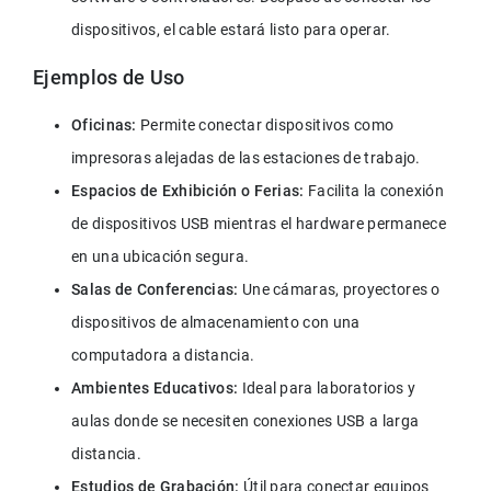
dispositivos, el cable estará listo para operar.
Ejemplos de Uso
Oficinas:
 Permite conectar dispositivos como 
impresoras alejadas de las estaciones de trabajo.
Espacios de Exhibición o Ferias:
 Facilita la conexión 
de dispositivos USB mientras el hardware permanece 
en una ubicación segura.
Salas de Conferencias:
 Une cámaras, proyectores o 
dispositivos de almacenamiento con una 
computadora a distancia.
Ambientes Educativos:
 Ideal para laboratorios y 
aulas donde se necesiten conexiones USB a larga 
distancia.
Estudios de Grabación: 
Útil para conectar equipos 