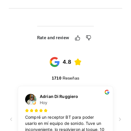
Rate and review