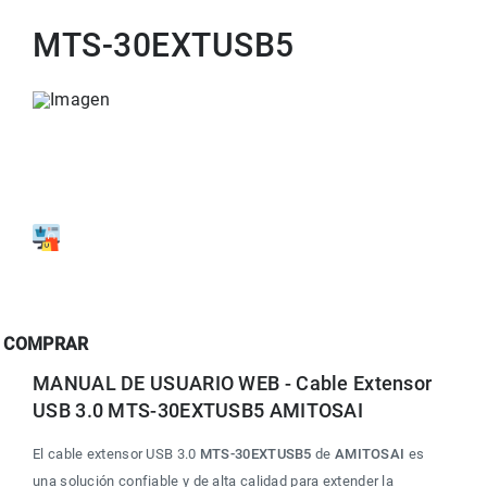
MTS-30EXTUSB5
COMPRAR
MANUAL DE USUARIO WEB - Cable Extensor 
USB 3.0 MTS-30EXTUSB5 AMITOSAI
El cable extensor USB 3.0 
MTS-30EXTUSB5
 de 
AMITOSAI
 es 
una solución confiable y de alta calidad para extender la 