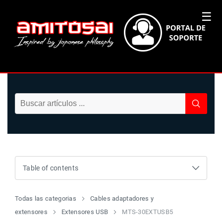
☰
Table of contents
Todas las categorias
Cables adaptadores y
extensores
Extensores USB
MTS-30EXTUSB5