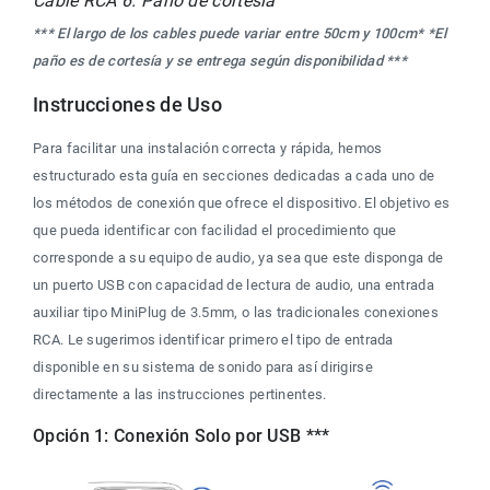
Cable RCA 6. Paño de cortesía
*** El largo de los cables puede variar entre 50cm y 100cm* 
*El 
paño es de cortesía y se entrega según disponibilidad ***
Instrucciones de Uso
Para facilitar una instalación correcta y rápida, hemos 
estructurado esta guía en secciones dedicadas a cada uno de 
los métodos de conexión que ofrece el dispositivo. El objetivo es 
que pueda identificar con facilidad el procedimiento que 
corresponde a su equipo de audio, ya sea que este disponga de 
un puerto USB con capacidad de lectura de audio, una entrada 
auxiliar tipo MiniPlug de 3.5mm, o las tradicionales conexiones 
RCA. Le sugerimos identificar primero el tipo de entrada 
disponible en su sistema de sonido para así dirigirse 
directamente a las instrucciones pertinentes.
Opción 1: Conexión Solo por USB ***