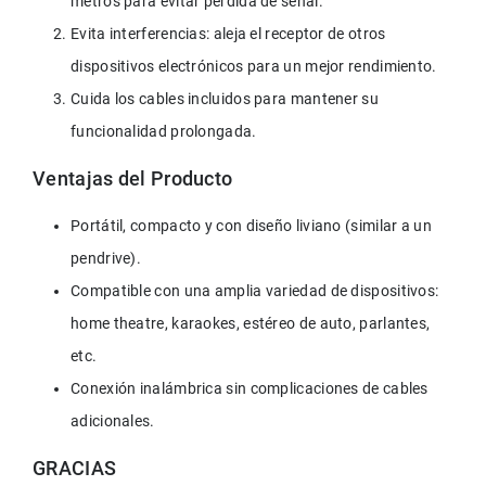
metros para evitar pérdida de señal.
Evita interferencias: aleja el receptor de otros 
dispositivos electrónicos para un mejor rendimiento.
Cuida los cables incluidos para mantener su 
funcionalidad prolongada.
Ventajas del Producto
Portátil, compacto y con diseño liviano (similar a un 
pendrive).
Compatible con una amplia variedad de dispositivos: 
home theatre, karaokes, estéreo de auto, parlantes, 
etc.
Conexión inalámbrica sin complicaciones de cables 
adicionales.
GRACIAS