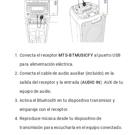
Conecta el receptor 
MTS-BTMUSICFY
 al puerto USB 
para alimentación eléctrica.
Conecta el cable de audio auxiliar (incluido) en la 
salida del receptor y la entrada (
AUDIO IN
)  AUX de tu 
equipo de audio.
Activa el Bluetooth en tu dispositivo transmisor y 
empareja con el receptor.
Reproduce música desde tu dispositivo de 
transmisión para escucharla en el equipo conectado.