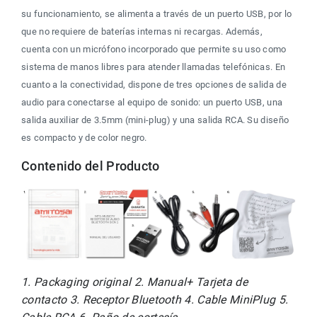
su funcionamiento, se alimenta a través de un puerto USB, por lo 
que no requiere de baterías internas ni recargas. Además, 
cuenta con un micrófono incorporado que permite su uso como 
sistema de manos libres para atender llamadas telefónicas. En 
cuanto a la conectividad, dispone de tres opciones de salida de 
audio para conectarse al equipo de sonido: un puerto USB, una 
salida auxiliar de 3.5mm (mini-plug) y una salida RCA. Su diseño 
es compacto y de color negro.
Contenido del Producto
1. Packaging original 2. Manual+ Tarjeta de 
contacto 3. Receptor Bluetooth 4. Cable MiniPlug 5. 