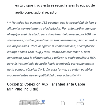
en tu dispositivo y esta se escuchará en tu equipo de 
audio conectado al receptor.
***
No todos los puertos USB cuentan con la capacidad de leer y 
alimentar correctamente el adaptador. Por este motivo, aunque 
el equipo esté diseñado para funcionar únicamente por USB, no 
siempre es posible garantizar un funcionamiento pleno en todos 
los dispositivos. Para asegurar la compatibilidad, el adaptador 
incluye cables Mini Plug y RCA. Basta con mantener el USB 
conectado para la alimentación y utilizar el cable auxiliar o RCA 
para la transmisión de audio hacia la entrada correspondiente 
de tu equipo. (Opción 2 y 3) De esta forma, se evitan posibles 
inconvenientes de compatibilidad o reproducción.
***
Opción 2: Conexión Auxiliar (Mediante Cable 
MiniPlug incluido)