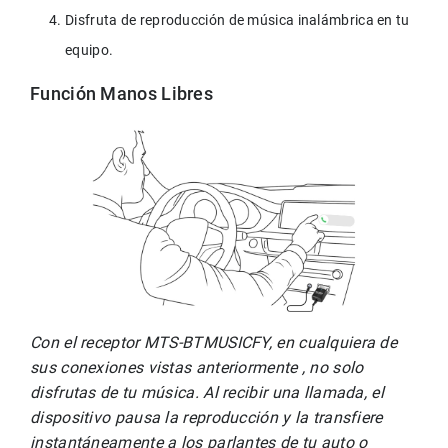
Disfruta de reproducción de música inalámbrica en tu 
equipo.
Función Manos Libres
Con el receptor MTS-BTMUSICFY, en cualquiera de 
sus conexiones vistas anteriormente , no solo 
disfrutas de tu música. Al recibir una llamada, el 
dispositivo pausa la reproducción y la transfiere 
instantáneamente a los parlantes de tu auto o 