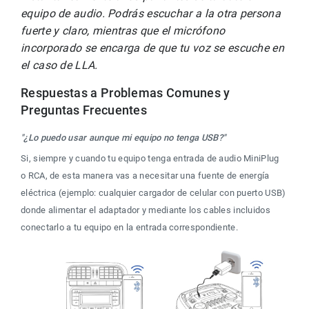
equipo de audio. Podrás escuchar a la otra persona 
fuerte y claro, mientras que el micrófono 
incorporado se encarga de que tu voz se escuche en 
el caso de LLA. 
Respuestas a Problemas Comunes y 
Preguntas Frecuentes
"¿Lo puedo usar aunque mi equipo no tenga USB?"
Si, siempre y cuando tu equipo tenga entrada de audio MiniPlug 
o RCA, de esta manera vas a necesitar una fuente de energía 
eléctrica (ejemplo: cualquier cargador de celular con puerto USB) 
donde alimentar el adaptador y mediante los cables incluidos 
conectarlo a tu equipo en la entrada correspondiente. 