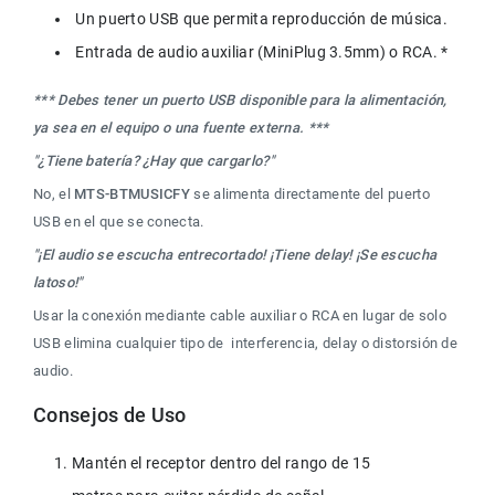
 Un puerto USB que permita reproducción de música.
 Entrada de audio auxiliar (MiniPlug 3.5mm) o RCA. *
*** Debes tener un puerto USB disponible para la alimentación, 
ya sea en el equipo o una fuente externa. ***
"¿Tiene batería? ¿Hay que cargarlo?"
No, el 
MTS-BTMUSICFY
 se alimenta directamente del puerto 
USB en el que se conecta.
"¡El audio se escucha entrecortado! ¡Tiene delay! ¡Se escucha 
latoso!"
Usar la conexión mediante cable auxiliar o RCA en lugar de solo 
USB elimina cualquier tipo de  interferencia, delay o distorsión de 
audio.
Consejos de Uso
Mantén el receptor dentro del rango de 15 