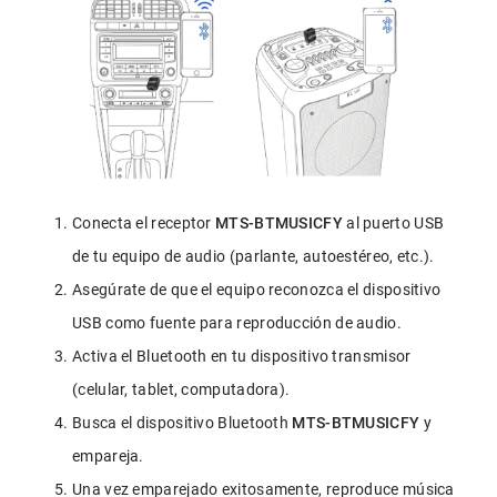
Conecta el receptor 
MTS-BTMUSICFY
 al puerto USB 
de tu equipo de audio (parlante, autoestéreo, etc.).
Asegúrate de que el equipo reconozca el dispositivo 
USB como fuente para reproducción de audio.
Activa el Bluetooth en tu dispositivo transmisor 
(celular, tablet, computadora).
Busca el dispositivo Bluetooth 
MTS-BTMUSICFY
 y 
empareja.
Una vez emparejado exitosamente, reproduce música 