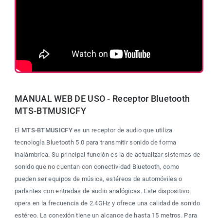
MANUAL WEB DE USO - Receptor Bluetooth 
MTS-BTMUSICFY
El 
MTS-BTMUSICFY
 es un receptor de audio que utiliza 
tecnología Bluetooth 5.0 para transmitir sonido de forma 
inalámbrica. Su principal función es la de actualizar sistemas de 
sonido que no cuentan con conectividad Bluetooth, como 
pueden ser equipos de música, estéreos de automóviles o 
parlantes con entradas de audio analógicas. Este dispositivo 
opera en la frecuencia de 2.4GHz y ofrece una calidad de sonido 
estéreo. La conexión tiene un alcance de hasta 15 metros. Para 