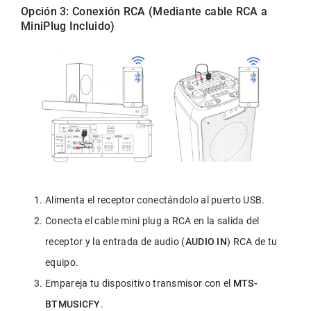
Opción 3: Conexión RCA (Mediante cable RCA a 
MiniPlug Incluido)
Alimenta el receptor conectándolo al puerto USB.
Conecta el cable mini plug a RCA en la salida del 
receptor y la entrada de audio (
AUDIO IN
) RCA de tu 
equipo.
Empareja tu dispositivo transmisor con el 
MTS-
BTMUSICFY
.