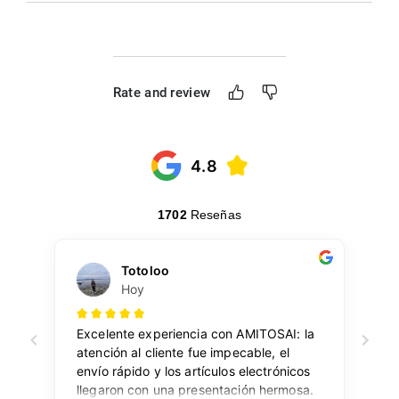
Rate and review