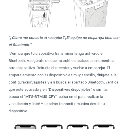
"¿Cómo me conecto al receptor? ¡El equipo no empareja bien con 
el Bluetooth!" 
 Verifica que tu dispositivo transmisor tenga activado el 
Bluetooth. Asegúrate de que no esté conectado previamente a 
otro dispositivo. Reinicia el receptor y vuelve a emparejar. El 
emparejamiento con tu dispositivo es muy sencillo, dirígete a la 
configuración/ajustes y allí busca el apartado Bluetooth, verifica 
que este activado y en 
"Dispositivos disponibles"
 o similar, 
busca el 
"MTS-BTMUSICFY
", pulsa en el para realizar la 
vinculación y listo! Ya podrás transmitir música desde tu 
dispositivo. 