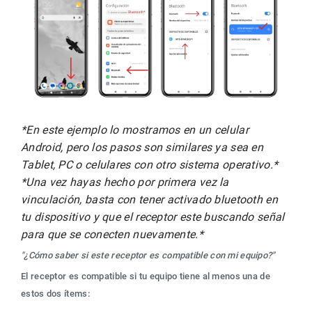
*En este ejemplo lo mostramos en un celular 
Android, pero los pasos son similares ya sea en 
Tablet, PC o celulares con otro sistema operativo.* 
*Una vez hayas hecho por primera vez la 
vinculación, basta con tener activado bluetooth en 
tu dispositivo y que el receptor este buscando señal 
para que se conecten nuevamente.*
"¿Cómo saber si este receptor es compatible con mi equipo?"
El receptor es compatible si tu equipo tiene al menos una de 
estos dos ítems: