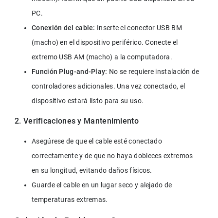
PC.
Conexión del cable:
 Inserte el conector USB BM 
(macho) en el dispositivo periférico. Conecte el 
extremo USB AM (macho) a la computadora.
Función Plug-and-Play:
 No se requiere instalación de 
controladores adicionales. Una vez conectado, el 
dispositivo estará listo para su uso.
2. Verificaciones y Mantenimiento
Asegúrese de que el cable esté conectado 
correctamente y de que no haya dobleces extremos 
en su longitud, evitando daños físicos.
Guarde el cable en un lugar seco y alejado de 
temperaturas extremas.