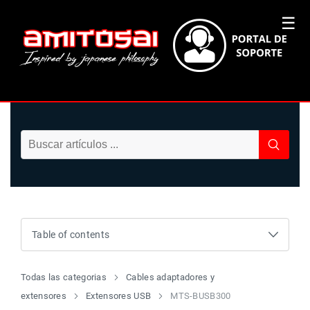
☰
Table of contents
Todas las categorias
Cables adaptadores y
extensores
Extensores USB
MTS-BUSB300