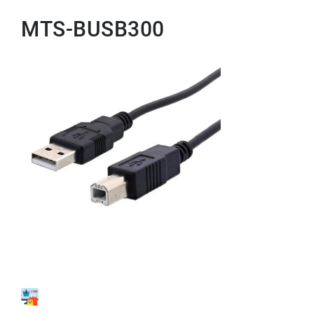
MTS-BUSB300