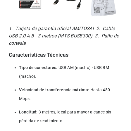
1.  Tarjeta de garantía oficial AMITOSAI  2.  Cable 
USB 2.0 A-B - 3 metros (MTS-BUSB300)  3.  Paño de 
cortesía
Características Técnicas
Tipo de conectores:
 USB AM (macho) - USB BM 
(macho).
Velocidad de transferencia máxima:
 Hasta 480 
Mbps.
Longitud:
 3 metros, ideal para mayor alcance sin 
pérdida de rendimiento.