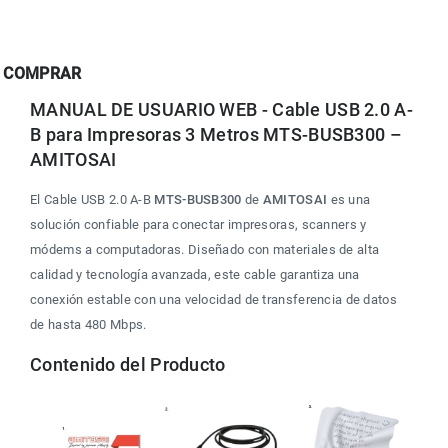
COMPRAR
MANUAL DE USUARIO WEB - Cable USB 2.0 A-
B para Impresoras 3 Metros MTS-BUSB300 – 
AMITOSAI
El Cable USB 2.0 A-B 
MTS-BUSB300
 de 
AMITOSAI
 es una 
solución confiable para conectar impresoras, scanners y 
módems a computadoras. Diseñado con materiales de alta 
calidad y tecnología avanzada, este cable garantiza una 
conexión estable con una velocidad de transferencia de datos 
de hasta 480 Mbps.
Contenido del Producto