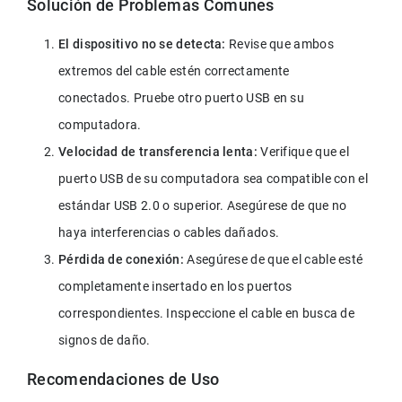
Solución de Problemas Comunes
El dispositivo no se detecta:
 Revise que ambos 
extremos del cable estén correctamente 
conectados. Pruebe otro puerto USB en su 
computadora.
Velocidad de transferencia lenta:
 Verifique que el 
puerto USB de su computadora sea compatible con el 
estándar USB 2.0 o superior. Asegúrese de que no 
haya interferencias o cables dañados.
Pérdida de conexión:
 Asegúrese de que el cable esté 
completamente insertado en los puertos 
correspondientes. Inspeccione el cable en busca de 
signos de daño.
Recomendaciones de Uso