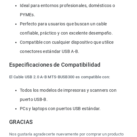
Ideal para entornos profesionales, domésticos o 
PYMEs.
Perfecto para usuarios que buscan un cable 
confiable, práctico y con excelente desempeño.
Compatible con cualquier dispositivo que utilice 
conectores estándar USB A-B.
Especificaciones de Compatibilidad
El Cable USB 2.0 A-B MTS-BUSB300 es compatible con:
Todos los modelos de impresoras y scanners con 
puerto USB-B.
PCs y laptops con puertos USB estándar.
GRACIAS
Nos gustaría agradecerte nuevamente por comprar un producto 