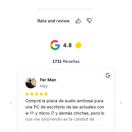
Rate and review