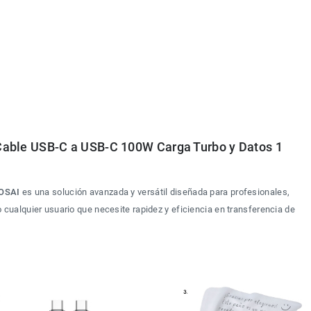
ble USB-C a USB-C 100W Carga Turbo y Datos 1 
OSAI
 es una solución avanzada y versátil diseñada para profesionales, 
alquier usuario que necesite rapidez y eficiencia en transferencia de 