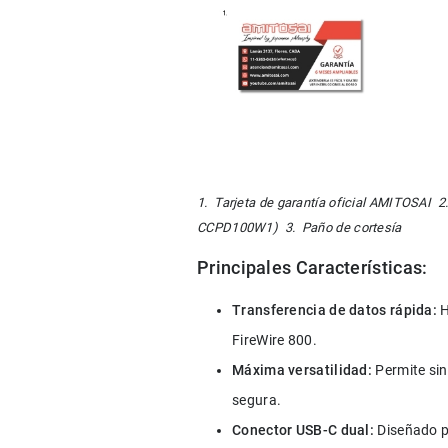
1.  Tarjeta de garantía oficial AMITOSAI 
CCPD100W1)  3.  Paño de cortesía
Principales Características:
Transferencia de datos rápida:
 
FireWire 800.
Máxima versatilidad:
 Permite sin
segura.
Conector USB-C dual:
 Diseñado 