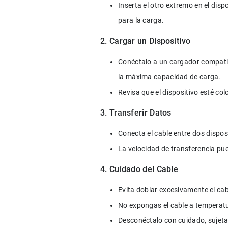
Inserta el otro extremo en el dis
para la carga.
2. Cargar un Dispositivo
Conéctalo a un cargador compati
la máxima capacidad de carga.
Revisa que el dispositivo esté c
3. Transferir Datos
Conecta el cable entre dos dispos
La velocidad de transferencia pue
4. Cuidado del Cable
Evita doblar excesivamente el cabl
No expongas el cable a temperat
Desconéctalo con cuidado, sujeta