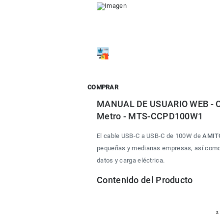
COMPRAR
MANUAL DE USUARIO WEB - Ca
Metro - MTS-CCPD100W1
El cable USB-C a USB-C de 100W de 
AMIT
pequeñas y medianas empresas, así como cu
datos y carga eléctrica.
Contenido del Producto