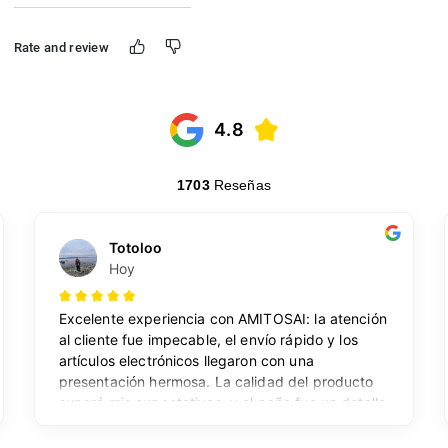
Rate and review