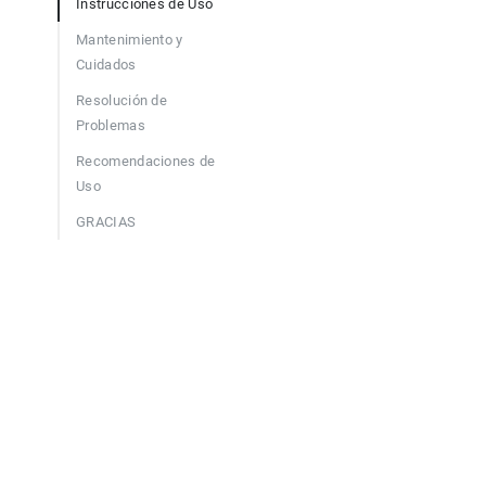
Instrucciones de Uso
Mantenimiento y
Cuidados
Resolución de
Problemas
Recomendaciones de
Uso
GRACIAS