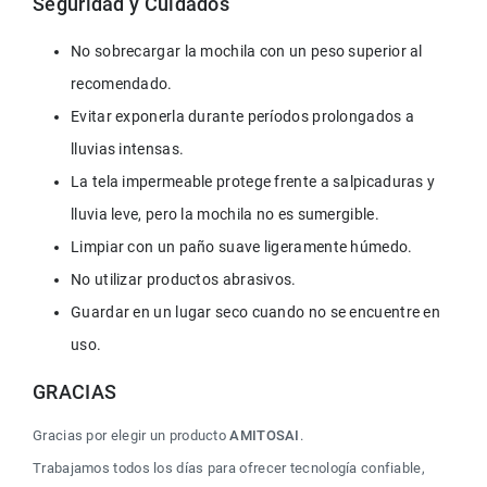
Seguridad y Cuidados
No sobrecargar la mochila con un peso superior al 
recomendado.
Evitar exponerla durante períodos prolongados a 
lluvias intensas.
La tela impermeable protege frente a salpicaduras y 
lluvia leve, pero la mochila no es sumergible.
Limpiar con un paño suave ligeramente húmedo.
No utilizar productos abrasivos.
Guardar en un lugar seco cuando no se encuentre en 
uso.
GRACIAS
Gracias por elegir un producto 
AMITOSAI
.
Trabajamos todos los días para ofrecer tecnología confiable, 