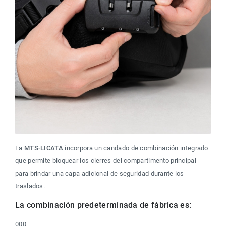
La 
MTS-LICATA
 incorpora un candado de combinación integrado 
que permite bloquear los cierres del compartimento principal 
para brindar una capa adicional de seguridad durante los 
traslados.
La combinación predeterminada de fábrica es:
000