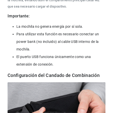
la mochila, evitando abrir el compartimento principal cada vez 
que sea necesario cargar el dispositivo.
Importante:
La mochila no genera energía por sí sola.
Para utilizar esta función es necesario conectar un 
power bank (no incluido) al cable USB interno de la 
mochila.
El puerto USB funciona únicamente como una 
extensión de conexión.
Configuración del Candado de Combinación