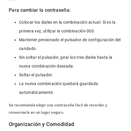
Para cambiar la contraseña:
Colocar los diales en la combinación actual. Si es la 
primera vez, utilizar la combinación 000.
Mantener presionado el pulsador de configuración del 
candado.
Sin soltar el pulsador, girar los tres diales hasta la 
nueva combinación deseada.
Soltar el pulsador.
La nueva combinación quedará guardada 
automáticamente.
Se recomienda elegir una contraseña fácil de recordar y 
conservarla en un lugar seguro.
Organización y Comodidad