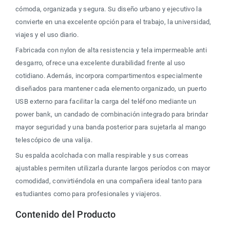
cómoda, organizada y segura. Su diseño urbano y ejecutivo la 
convierte en una excelente opción para el trabajo, la universidad, 
viajes y el uso diario.
Fabricada con nylon de alta resistencia y tela impermeable anti 
desgarro, ofrece una excelente durabilidad frente al uso 
cotidiano. Además, incorpora compartimentos especialmente 
diseñados para mantener cada elemento organizado, un puerto 
USB externo para facilitar la carga del teléfono mediante un 
power bank, un candado de combinación integrado para brindar 
mayor seguridad y una banda posterior para sujetarla al mango 
telescópico de una valija.
Su espalda acolchada con malla respirable y sus correas 
ajustables permiten utilizarla durante largos períodos con mayor 
comodidad, convirtiéndola en una compañera ideal tanto para 
estudiantes como para profesionales y viajeros.
Contenido del Producto