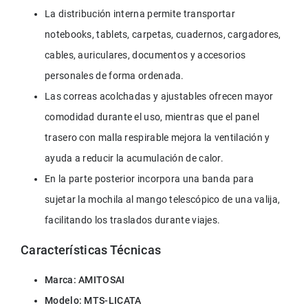
La distribución interna permite transportar 
notebooks, tablets, carpetas, cuadernos, cargadores, 
cables, auriculares, documentos y accesorios 
personales de forma ordenada.
Las correas acolchadas y ajustables ofrecen mayor 
comodidad durante el uso, mientras que el panel 
trasero con malla respirable mejora la ventilación y 
ayuda a reducir la acumulación de calor.
En la parte posterior incorpora una banda para 
sujetar la mochila al mango telescópico de una valija, 
facilitando los traslados durante viajes.
Características Técnicas
Marca: AMITOSAI
Modelo: MTS-LICATA