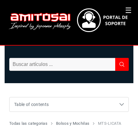
☰
Table of contents
Todas las categorias
Bolsos y Mochilas
MTS-LICATA