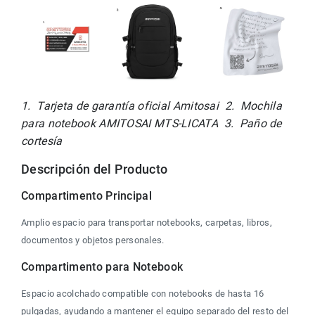
1.  Tarjeta de garantía oficial Amitosai  2.  Mochila 
para notebook AMITOSAI MTS-LICATA  3.  Paño de 
cortesía
Descripción del Producto
Compartimento Principal 
Amplio espacio para transportar notebooks, carpetas, libros, 
documentos y objetos personales.
Compartimento para Notebook
Espacio acolchado compatible con notebooks de hasta 16 
pulgadas, ayudando a mantener el equipo separado del resto del 