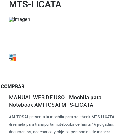
MTS-LICATA
COMPRAR
MANUAL WEB DE USO - Mochila para 
Notebook AMITOSAI MTS-LICATA
AMITOSAI
 presenta la mochila para notebook 
MTS-LICATA
, 
diseñada para transportar notebooks de hasta 16 pulgadas, 
documentos, accesorios y objetos personales de manera 