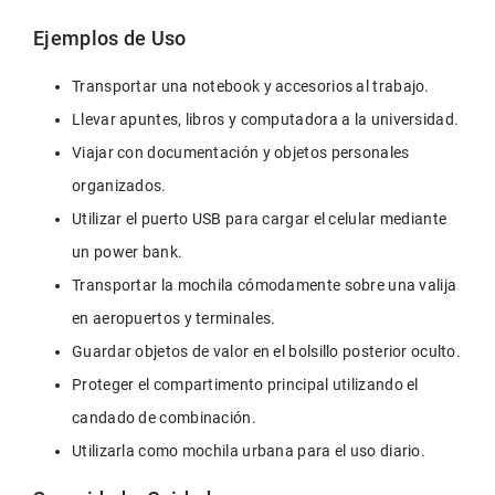
Ejemplos de Uso
Transportar una notebook y accesorios al trabajo.
Llevar apuntes, libros y computadora a la universidad.
Viajar con documentación y objetos personales 
organizados.
Utilizar el puerto USB para cargar el celular mediante 
un power bank.
Transportar la mochila cómodamente sobre una valija 
en aeropuertos y terminales.
Guardar objetos de valor en el bolsillo posterior oculto.
Proteger el compartimento principal utilizando el 
candado de combinación.
Utilizarla como mochila urbana para el uso diario.