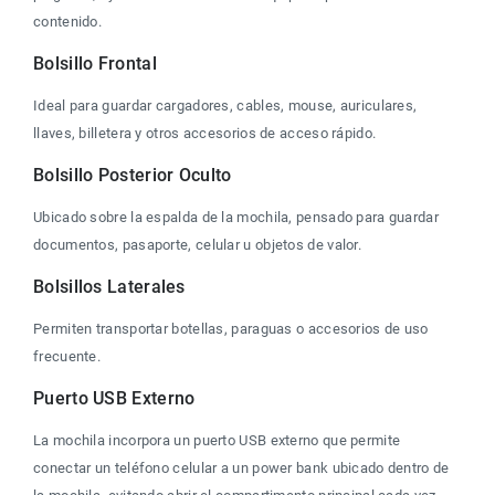
contenido.
Bolsillo Frontal
Ideal para guardar cargadores, cables, mouse, auriculares, 
llaves, billetera y otros accesorios de acceso rápido.
Bolsillo Posterior Oculto
Ubicado sobre la espalda de la mochila, pensado para guardar 
documentos, pasaporte, celular u objetos de valor.
Bolsillos Laterales
Permiten transportar botellas, paraguas o accesorios de uso 
frecuente.
Puerto USB Externo
La mochila incorpora un puerto USB externo que permite 
conectar un teléfono celular a un power bank ubicado dentro de 