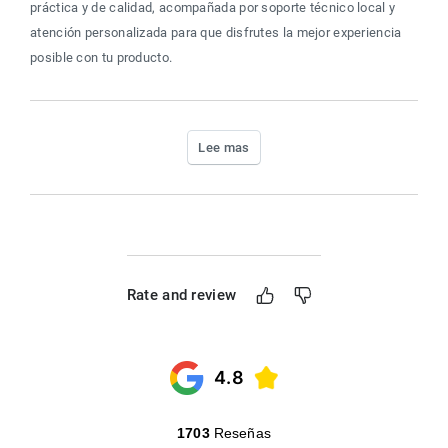
práctica y de calidad, acompañada por soporte técnico local y 
atención personalizada para que disfrutes la mejor experiencia 
posible con tu producto.
Lee mas
Rate and review