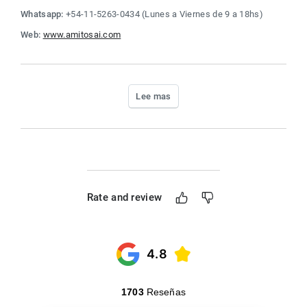
Whatsapp:
 +54-11-5263-0434 (Lunes a Viernes de 9 a 18hs)
Web:
www.amitosai.com
Lee mas
Rate and review