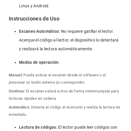
Linux y Android.
Instrucciones de Uso
Escaneo Automático:
 No requiere gatillar el lector. 
Acerque el código al lector; el dispositivo lo detectará 
y realizará la lectura automáticamente.
Modos de operación:
Manual:
 Puede activar el escáner desde el software o al 
presionar un botón externo (si corresponde).
Continuo:
 El escáner estará activo de forma ininterrumpida para 
lecturas rápidas en cadena.
Automático: 
Detecta el código al acercarlo y realiza la lectura de 
inmediato. 
Lectura de códigos: 
El lector puede leer códigos con 