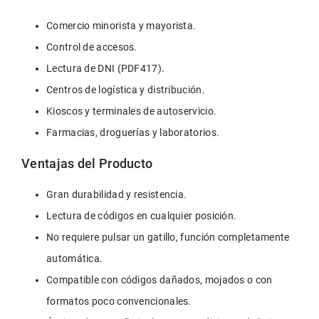
Comercio minorista y mayorista.
Control de accesos.
Lectura de DNI (PDF417).
Centros de logística y distribución.
Kioscos y terminales de autoservicio.
Farmacias, droguerías y laboratorios.
Ventajas del Producto
Gran durabilidad y resistencia.
Lectura de códigos en cualquier posición.
No requiere pulsar un gatillo, función completamente 
automática.
Compatible con códigos dañados, mojados o con 
formatos poco convencionales.