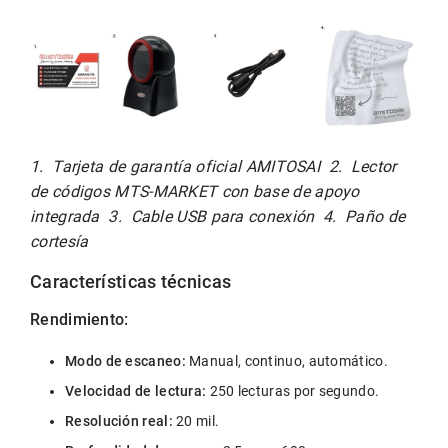
1.  Tarjeta de garantía oficial AMITOSAI  2.  Lector 
de códigos MTS-MARKET con base de apoyo 
integrada  3.  Cable USB para conexión  4.  Paño de 
cortesía
Características técnicas
Rendimiento:
Modo de escaneo:
 Manual, continuo, automático.
Velocidad de lectura:
 250 lecturas por segundo.
Resolución real:
 20 mil.