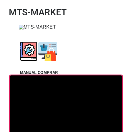
MTS-MARKET
MANUAL
COMPRAR