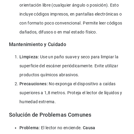
orientación libre (cualquier ángulo o posición). Esto 
incluye códigos impresos, en pantallas electrónicas o 
con formato poco convencional. Permite leer códigos 
dañados, difusos o en mal estado físico.
Mantenimiento y Cuidado
Limpieza:
 Use un paño suave y seco para limpiar la 
superficie del escáner periódicamente. Evite utilizar 
productos químicos abrasivos.
Precauciones:
 No exponga el dispositivo a caídas 
superiores a 1,8 metros. Proteja el lector de líquidos y 
humedad extrema.
Solución de Problemas Comunes
Problema:
 El lector no enciende.
 Causa 