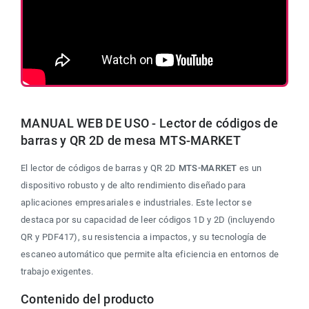
MANUAL WEB DE USO - Lector de códigos de 
barras y QR 2D de mesa MTS-MARKET
El lector de códigos de barras y QR 2D 
MTS-MARKET
 es un 
dispositivo robusto y de alto rendimiento diseñado para 
aplicaciones empresariales e industriales. Este lector se 
destaca por su capacidad de leer códigos 1D y 2D (incluyendo 
QR y PDF417), su resistencia a impactos, y su tecnología de 
escaneo automático que permite alta eficiencia en entornos de 
trabajo exigentes.
Contenido del producto