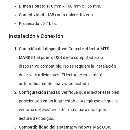
Dimensiones:
 110 mm x 100 mm x 155 mm.
Conectividad:
 USB (no requiere drivers).
Procesador:
 32 bits.
Instalación y Conexión
Conexión del dispositivo:
 Conecte el lector 
MTS-
MARKET
 al puerto USB de su computadora o 
dispositivo compatible. No se requiere la instalación 
de drivers adicionales. El lector se encenderá 
automáticamente una vez conectado.
Configuración inicial:
 Verifique que el lector esté bien 
posicionado en un lugar estable. Asegúrese de que la 
ventana del escáner esté limpia para una óptima 
lectura de códigos.
Compatibilidad del sistema:
 Windows, Mac OSX, 