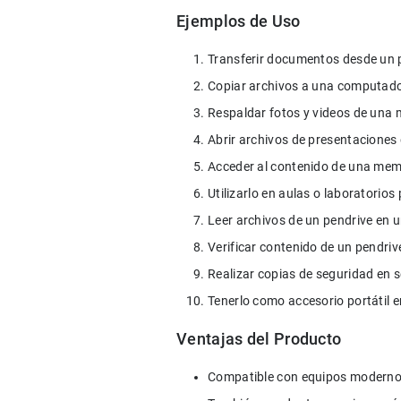
Ejemplos de Uso
Ventajas del Producto
Compatible con equipos modernos