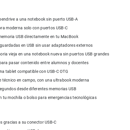
 gracias a su conector USB-C