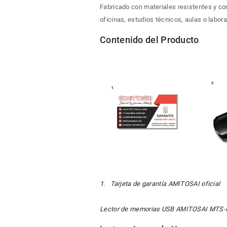
Fabricado con materiales resistentes y con
oficinas, estudios técnicos, aulas o labora
Contenido del Producto
1.   Tarjeta de garantía AMITOSAI oficial     
Lector de memorias USB AMITOSAI MTS-MU