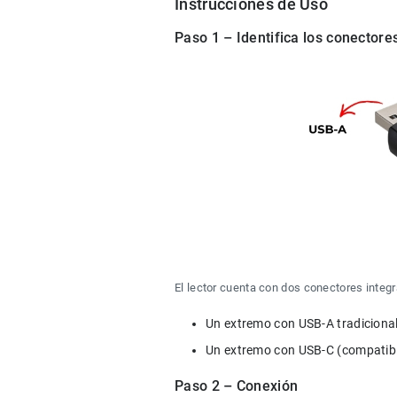
Instrucciones de Uso
Paso 1 – Identifica los conectore
El lector cuenta con dos conectores integ
Un extremo con USB-A tradicional
Un extremo con USB-C (compatibl
Paso 2 – Conexión