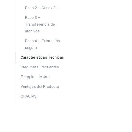
Paso 2 – Conexión
Paso 3 –
Transferencia de
archivos
Paso 4 – Extracción
segura
Características Técnicas
Preguntas Frecuentes
Ejemplos de Uso
Ventajas del Producto
GRACIAS