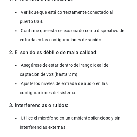
 Verifique que está correctamente conectado al 
puerto USB.
 Confirme que está seleccionado como dispositivo de 
entrada en las configuraciones de sonido.
2. El sonido es débil o de mala calidad:
 Asegúrese de estar dentro del rango ideal de 
captación de voz (hasta 2 m).
 Ajuste los niveles de entrada de audio en las 
configuraciones del sistema.
3. Interferencias o ruidos:
 Utilice el micrófono en un ambiente silencioso y sin 
interferencias externas.