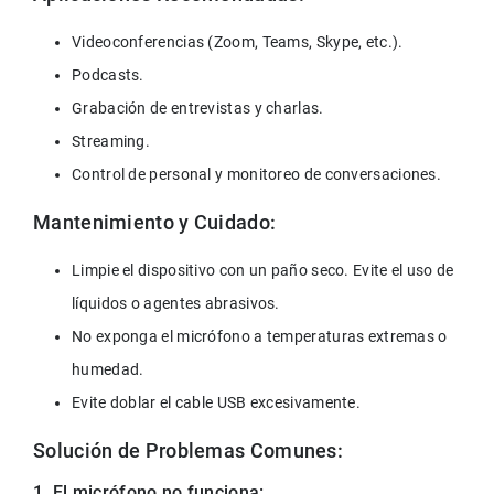
Videoconferencias (Zoom, Teams, Skype, etc.).
Podcasts.
Grabación de entrevistas y charlas.
Streaming.
Control de personal y monitoreo de conversaciones.
Mantenimiento y Cuidado:
Limpie el dispositivo con un paño seco. Evite el uso de 
líquidos o agentes abrasivos.
No exponga el micrófono a temperaturas extremas o 
humedad.
Evite doblar el cable USB excesivamente.
Solución de Problemas Comunes:
1. El micrófono no funciona: