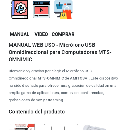
MANUAL
VIDEO
COMPRAR
MANUAL WEB USO - Micrófono USB 
Omnidireccional para Computadoras MTS-
OMNIMIC
Bienvenido y gracias por elegir el Micrófono USB 
Omnidireccional 
MTS-OMNIMIC
 de 
AMITOSAI
. Este dispositivo 
ha sido diseñado para ofrecer una grabación de calidad en una 
amplia gama de aplicaciones, como videoconferencias, 
grabaciones de voz y streaming.
Contenido del producto