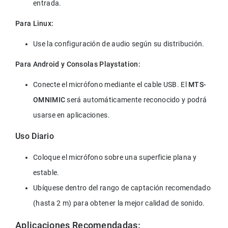
entrada.
Para Linux:
Use la configuración de audio según su distribución.
Para Android y Consolas Playstation:
Conecte el micrófono mediante el cable USB. El 
MTS-
OMNIMIC
 será automáticamente reconocido y podrá 
usarse en aplicaciones.
Uso Diario
Coloque el micrófono sobre una superficie plana y 
estable.
Ubíquese dentro del rango de captación recomendado 
(hasta 2 m) para obtener la mejor calidad de sonido.
Aplicaciones Recomendadas: