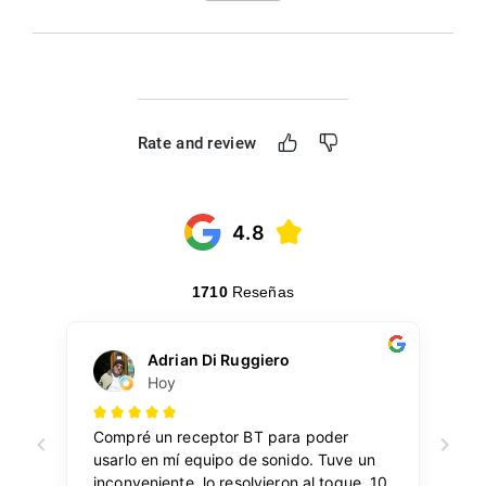
Rate and review