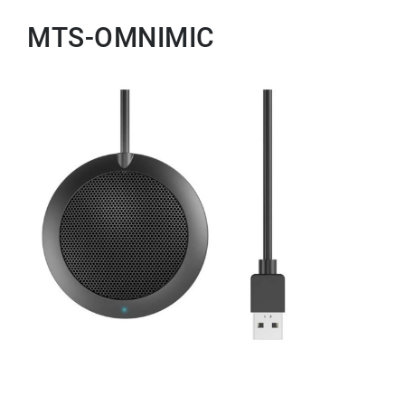
MTS-OMNIMIC