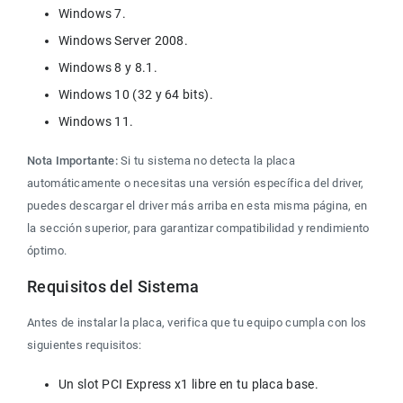
Windows 7.
Windows Server 2008.
Windows 8 y 8.1.
Windows 10 (32 y 64 bits).
Windows 11.
Nota Importante: 
Si tu sistema no detecta la placa 
automáticamente o necesitas una versión específica del driver, 
puedes descargar el driver más arriba en esta misma página, en 
la sección superior, para garantizar compatibilidad y rendimiento 
óptimo.
Requisitos del Sistema
Antes de instalar la placa, verifica que tu equipo cumpla con los 
siguientes requisitos:
Un slot PCI Express x1 libre en tu placa base.