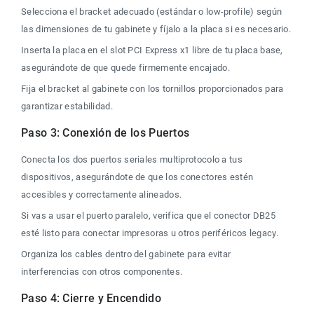
Selecciona el bracket adecuado (estándar o low-profile) según 
las dimensiones de tu gabinete y fíjalo a la placa si es necesario.
Inserta la placa en el slot PCI Express x1 libre de tu placa base, 
asegurándote de que quede firmemente encajado.
Fija el bracket al gabinete con los tornillos proporcionados para 
garantizar estabilidad.
Paso 3: Conexión de los Puertos
Conecta los dos puertos seriales multiprotocolo a tus 
dispositivos, asegurándote de que los conectores estén 
accesibles y correctamente alineados.
Si vas a usar el puerto paralelo, verifica que el conector DB25 
esté listo para conectar impresoras u otros periféricos legacy.
Organiza los cables dentro del gabinete para evitar 
interferencias con otros componentes.
Paso 4: Cierre y Encendido