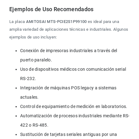
Ejemplos de Uso Recomendados
La placa 
AMITOSAI MTS-PCIE2S1P99100
 es ideal para una 
amplia variedad de aplicaciones técnicas e industriales. Algunos 
ejemplos de uso incluyen:
Conexión de impresoras industriales a través del 
puerto paralelo.
Uso de dispositivos médicos con comunicación serial 
RS-232.
Integración de máquinas POS legacy a sistemas 
actuales.
Control de equipamiento de medición en laboratorios.
Automatización de procesos industriales mediante RS-
422 o RS-485.
Sustitución de tarjetas seriales antiguas por una 