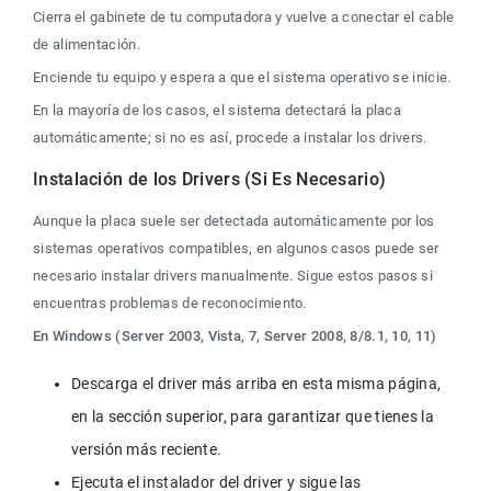
Cierra el gabinete de tu computadora y vuelve a conectar el cable 
de alimentación.
Enciende tu equipo y espera a que el sistema operativo se inicie.
En la mayoría de los casos, el sistema detectará la placa 
automáticamente; si no es así, procede a instalar los drivers.
Instalación de los Drivers (Si Es Necesario)
Aunque la placa suele ser detectada automáticamente por los 
sistemas operativos compatibles, en algunos casos puede ser 
necesario instalar drivers manualmente. Sigue estos pasos si 
encuentras problemas de reconocimiento.
En Windows (Server 2003, Vista, 7, Server 2008, 8/8.1, 10, 11)
Descarga el driver más arriba en esta misma página, 
en la sección superior, para garantizar que tienes la 
versión más reciente.
Ejecuta el instalador del driver y sigue las 