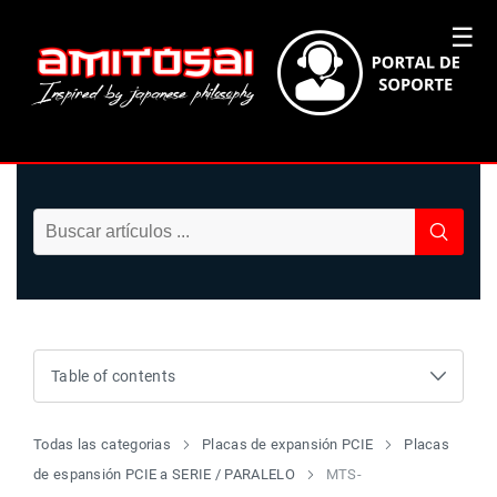
☰
Table of contents
Todas las categorias
Placas de expansión PCIE
Placas
de espansión PCIE a SERIE / PARALELO
MTS-