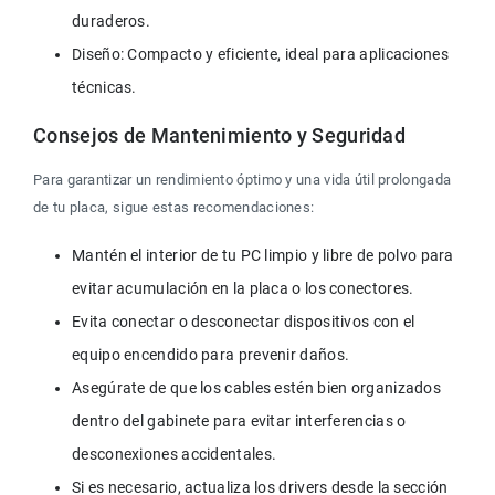
duraderos.
Diseño: Compacto y eficiente, ideal para aplicaciones 
técnicas.
Consejos de Mantenimiento y Seguridad
Para garantizar un rendimiento óptimo y una vida útil prolongada 
de tu placa, sigue estas recomendaciones:
Mantén el interior de tu PC limpio y libre de polvo para 
evitar acumulación en la placa o los conectores.
Evita conectar o desconectar dispositivos con el 
equipo encendido para prevenir daños.
Asegúrate de que los cables estén bien organizados 
dentro del gabinete para evitar interferencias o 
desconexiones accidentales.
Si es necesario, actualiza los drivers desde la sección 