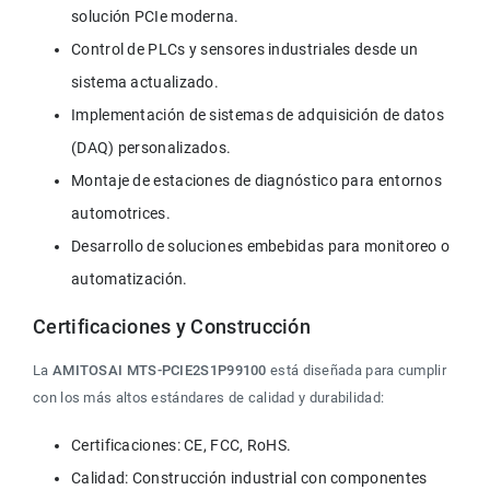
solución PCIe moderna.
Control de PLCs y sensores industriales desde un 
sistema actualizado.
Implementación de sistemas de adquisición de datos 
(DAQ) personalizados.
Montaje de estaciones de diagnóstico para entornos 
automotrices.
Desarrollo de soluciones embebidas para monitoreo o 
automatización.
Certificaciones y Construcción
La 
AMITOSAI MTS-PCIE2S1P99100
 está diseñada para cumplir 
con los más altos estándares de calidad y durabilidad:
Certificaciones: CE, FCC, RoHS.
Calidad: Construcción industrial con componentes 