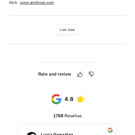
Web: 
www.amitosai.com
Lee mas
Rate and review