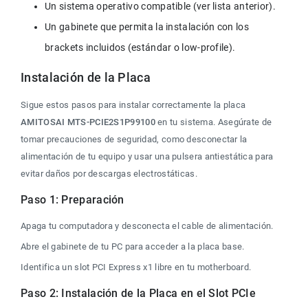
Un sistema operativo compatible (ver lista anterior).
Un gabinete que permita la instalación con los 
brackets incluidos (estándar o low-profile).
Instalación de la Placa
Sigue estos pasos para instalar correctamente la placa 
AMITOSAI MTS-PCIE2S1P99100 
en tu sistema. Asegúrate de 
tomar precauciones de seguridad, como desconectar la 
alimentación de tu equipo y usar una pulsera antiestática para 
evitar daños por descargas electrostáticas.
Paso 1: Preparación
Apaga tu computadora y desconecta el cable de alimentación.
Abre el gabinete de tu PC para acceder a la placa base.
Identifica un slot PCI Express x1 libre en tu motherboard.
Paso 2: Instalación de la Placa en el Slot PCIe