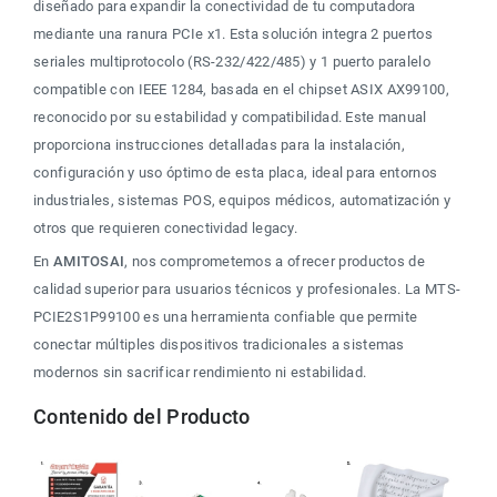
diseñado para expandir la conectividad de tu computadora 
mediante una ranura PCIe x1. Esta solución integra 2 puertos 
seriales multiprotocolo (RS-232/422/485) y 1 puerto paralelo 
compatible con IEEE 1284, basada en el chipset ASIX AX99100, 
reconocido por su estabilidad y compatibilidad. Este manual 
proporciona instrucciones detalladas para la instalación, 
configuración y uso óptimo de esta placa, ideal para entornos 
industriales, sistemas POS, equipos médicos, automatización y 
otros que requieren conectividad legacy.
En
 AMITOSAI
, nos comprometemos a ofrecer productos de 
calidad superior para usuarios técnicos y profesionales. La MTS-
PCIE2S1P99100 es una herramienta confiable que permite 
conectar múltiples dispositivos tradicionales a sistemas 
modernos sin sacrificar rendimiento ni estabilidad.
Contenido del Producto