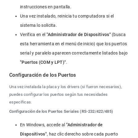
instrucciones en pantalla.
Una vez instalado, reinicia tu computadora si el 
sistema lo solicita.
Verifica en el 
"Administrador de Dispositivos"
 (busca 
esta herramienta en el menú de inicio) que los puertos 
serial y paralelo aparecen correctamente listados bajo 
"Puertos (COM y LPT)"
.
Configuración de los Puertos
Una vez instalada la placa y los drivers (si fueron necesarios), 
puedes configurar los puertos según tus necesidades 
específicas.
Configuración de los Puertos Seriales (RS-232/422/485)
En Windows, accede al 
"Administrador de 
Dispositivos"
, haz clic derecho sobre cada puerto 