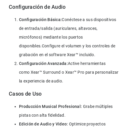
Configuración de Audio
Configuración Básica:
Conéctese a sus dispositivos 
de entrada/salida (auriculares, altavoces, 
micrófonos) mediante los puertos 
disponibles.Configure el volumen y los controles de 
grabación en el software Xear™ incluido.
Configuración Avanzada:
Active herramientas 
como Xear™ Surround o Xear™ Pro para personalizar 
la experiencia de audio.
Casos de Uso
Producción Musical Profesional:
 Grabe múltiples 
pistas con alta fidelidad.
Edición de Audio y Video:
 Optimice proyectos 