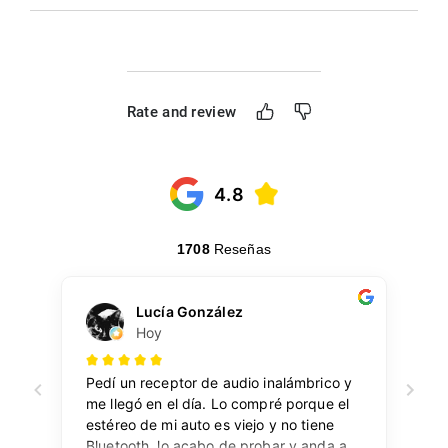
Rate and review