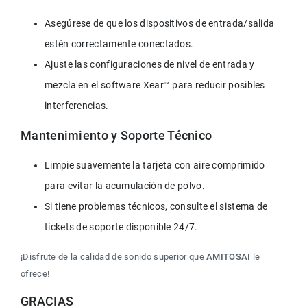
Asegúrese de que los dispositivos de entrada/salida 
estén correctamente conectados.
Ajuste las configuraciones de nivel de entrada y 
mezcla en el software Xear™ para reducir posibles 
interferencias.
Mantenimiento y Soporte Técnico
Limpie suavemente la tarjeta con aire comprimido 
para evitar la acumulación de polvo.
Si tiene problemas técnicos, consulte el sistema de 
tickets de soporte disponible 24/7.
¡Disfrute de la calidad de sonido superior que 
AMITOSAI
 le 
ofrece!
GRACIAS