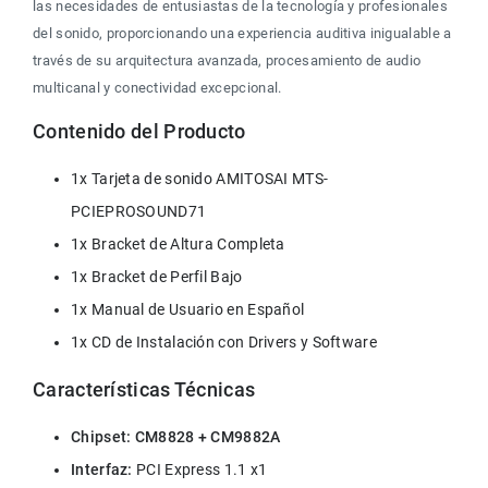
las necesidades de entusiastas de la tecnología y profesionales 
del sonido, proporcionando una experiencia auditiva inigualable a 
través de su arquitectura avanzada, procesamiento de audio 
multicanal y conectividad excepcional.
Contenido del Producto
1x Tarjeta de sonido AMITOSAI MTS-
PCIEPROSOUND71
1x Bracket de Altura Completa
1x Bracket de Perfil Bajo
1x Manual de Usuario en Español
1x CD de Instalación con Drivers y Software
Características Técnicas
Chipset:
CM8828 + CM9882A
Interfaz:
 PCI Express 1.1 x1