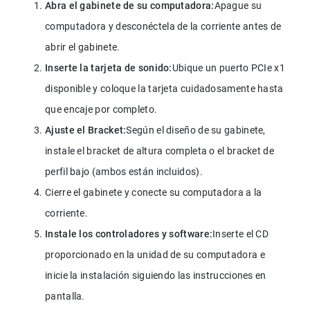
Abra el gabinete de su computadora:
Apague su 
computadora y desconéctela de la corriente antes de 
abrir el gabinete.
Inserte la tarjeta de sonido:
Ubique un puerto PCIe x1 
disponible y coloque la tarjeta cuidadosamente hasta 
que encaje por completo.
Ajuste el Bracket:
Según el diseño de su gabinete, 
instale el bracket de altura completa o el bracket de 
perfil bajo (ambos están incluidos).
Cierre el gabinete y conecte su computadora a la 
corriente.
Instale los controladores y software:
Inserte el CD 
proporcionado en la unidad de su computadora e 
inicie la instalación siguiendo las instrucciones en 
pantalla.