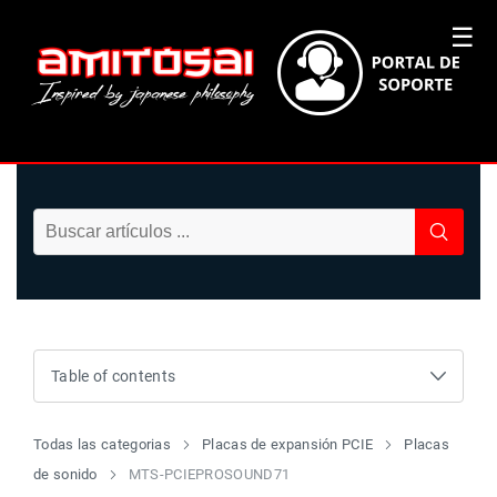
☰
Table of contents
Todas las categorias
Placas de expansión PCIE
Placas
de sonido
MTS-PCIEPROSOUND71