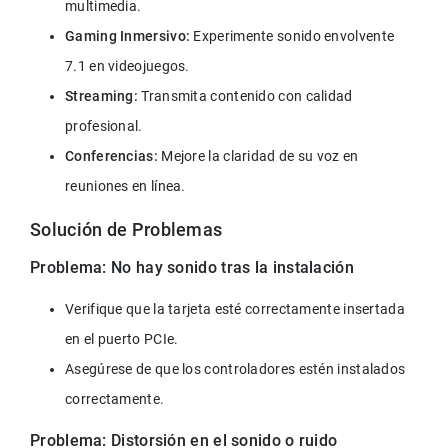
multimedia.
Gaming Inmersivo:
 Experimente sonido envolvente 
7.1 en videojuegos.
Streaming:
 Transmita contenido con calidad 
profesional.
Conferencias:
 Mejore la claridad de su voz en 
reuniones en línea.
Solución de Problemas
Problema: No hay sonido tras la instalación
Verifique que la tarjeta esté correctamente insertada 
en el puerto PCIe.
Asegúrese de que los controladores estén instalados 
correctamente.
Problema: Distorsión en el sonido o ruido