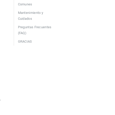
Comunes
Mantenimiento y
Cuidados
Preguntas Frecuentes
(FAQ)
GRACIAS
 