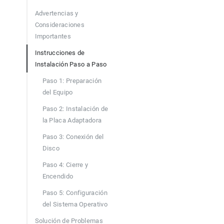
Advertencias y
Consideraciones
Importantes
Instrucciones de
Instalación Paso a Paso
Paso 1: Preparación
del Equipo
Paso 2: Instalación de
la Placa Adaptadora
Paso 3: Conexión del
Disco
Paso 4: Cierre y
Encendido
Paso 5: Configuración
del Sistema Operativo
Solución de Problemas