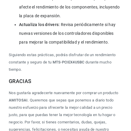
afecte el rendimiento de los componentes, incluyendo 
la placa de expansión.
Actualiza los drivers:
 Revisa periódicamente si hay 
nuevas versiones de los controladores disponibles 
para mejorar la compatibilidad y el rendimiento.
Siguiendo estas prácticas, podrás disfrutar de un rendimiento 
constante y seguro de tu 
MTS-PCIEX4USBC
 durante mucho 
tiempo.
GRACIAS
Nos gustaría agradecerte nuevamente por comprar un producto 
AMITOSAI.
 Queremos que sepas que ponemos a diario todo 
nuestro esfuerzo para ofrecerte la mejor calidad a un precio 
justo, para que puedas tener la mejor tecnología en tu hogar o 
negocio. Por favor, si tienes comentarios, dudas, quejas, 
sugerencias, felicitaciones, o necesitas ayuda de nuestro 