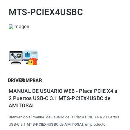
MTS-PCIEX4USBC
DRIVER
COMPRAR
MANUAL DE USUARIO WEB - Placa PCIE X4 a 
2 Puertos USB-C 3.1 MTS-PCIEX4USBC de 
AMITOSAI
Bienvenido al manual de usuario de la Placa PCIE X4 a 2 Puertos 
USB-C 3.1 
MTS-PCIEX4USBC
 de 
AMITOSAI
, un producto 