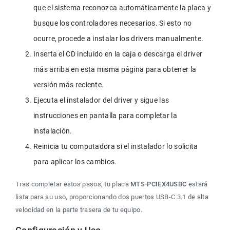
que el sistema reconozca automáticamente la placa y 
busque los controladores necesarios. Si esto no 
ocurre, procede a instalar los drivers manualmente.
Inserta el CD incluido en la caja o descarga el driver 
más arriba en esta misma página para obtener la 
versión más reciente.
Ejecuta el instalador del driver y sigue las 
instrucciones en pantalla para completar la 
instalación.
Reinicia tu computadora si el instalador lo solicita 
para aplicar los cambios.
Tras completar estos pasos, tu placa 
MTS-PCIEX4USBC
 estará 
lista para su uso, proporcionando dos puertos USB-C 3.1 de alta 
velocidad en la parte trasera de tu equipo.