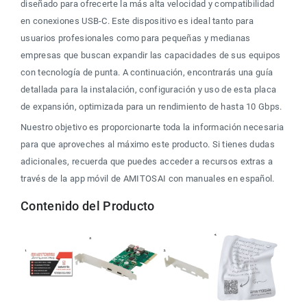
diseñado para ofrecerte la más alta velocidad y compatibilidad 
en conexiones USB-C. Este dispositivo es ideal tanto para 
usuarios profesionales como para pequeñas y medianas 
empresas que buscan expandir las capacidades de sus equipos 
con tecnología de punta. A continuación, encontrarás una guía 
detallada para la instalación, configuración y uso de esta placa 
de expansión, optimizada para un rendimiento de hasta 10 Gbps.
Nuestro objetivo es proporcionarte toda la información necesaria 
para que aproveches al máximo este producto. Si tienes dudas 
adicionales, recuerda que puedes acceder a recursos extras a 
través de la app móvil de AMITOSAI con manuales en español.
Contenido del Producto