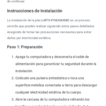
de continuar.
Instrucciones de Instalación
La instalación de la placa 
MTS-PCIEX4USBC
 es un proceso 
sencillo que puedes realizar siguiendo estos pasos detallados. 
Asegúrate de tomar las precauciones necesarias para evitar 
daños por electricidad estática.
Paso 1: Preparación
Apaga tu computadora y desconecta el cable de 
alimentación para garantizar tu seguridad durante la 
instalación.
Colócate una pulsera antiestática o toca una 
superficie metálica conectada a tierra para descargar 
cualquier electricidad estática de tu cuerpo.
Abre la carcasa de tu computadora retirando los 