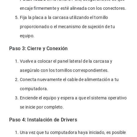
encaje firmemente y esté alineada con los conectores.
Fija la placa a la carcasa utilizando el tornillo 
proporcionado o el mecanismo de sujeción de tu 
equipo.
Paso 3: Cierre y Conexión
Vuelve a colocar el panel lateral de la carcasa y 
asegúralo con los tornillos correspondientes.
Conecta nuevamente el cable de alimentación a tu 
computadora.
Enciende el equipo y espera a que el sistema operativo 
se inicie por completo.
Paso 4: Instalación de Drivers
Una vez que tu computadora haya iniciado, es posible 