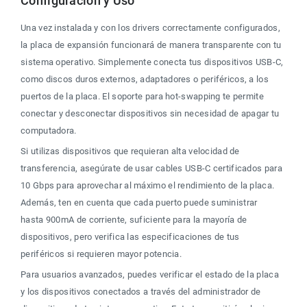
Configuración y Uso
Una vez instalada y con los drivers correctamente configurados, 
la placa de expansión funcionará de manera transparente con tu 
sistema operativo. Simplemente conecta tus dispositivos USB-C, 
como discos duros externos, adaptadores o periféricos, a los 
puertos de la placa. El soporte para hot-swapping te permite 
conectar y desconectar dispositivos sin necesidad de apagar tu 
computadora.
Si utilizas dispositivos que requieran alta velocidad de 
transferencia, asegúrate de usar cables USB-C certificados para 
10 Gbps para aprovechar al máximo el rendimiento de la placa. 
Además, ten en cuenta que cada puerto puede suministrar 
hasta 900mA de corriente, suficiente para la mayoría de 
dispositivos, pero verifica las especificaciones de tus 
periféricos si requieren mayor potencia.
Para usuarios avanzados, puedes verificar el estado de la placa 
y los dispositivos conectados a través del administrador de 