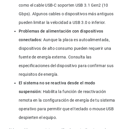
como el cable USB-C soporten USB 3.1 Gen2 (10 
Gbps). Algunos cables o dispositivos más antiguos 
pueden limitar la velocidad a USB 3.0 o inferior.
Problemas de alimentación con dispositivos 
conectados:
 Aunque la placa es autoalimentada, 
dispositivos de alto consumo pueden requerir una 
fuente de energía externa. Consulta las 
especificaciones del dispositivo para confirmar sus 
requisitos de energía.
El sistema no se reactiva desde el modo 
suspensión:
 Habilita la función de reactivación 
remota en la configuración de energía de tu sistema 
operativo para permitir que el teclado o mouse USB 
despierten el equipo.