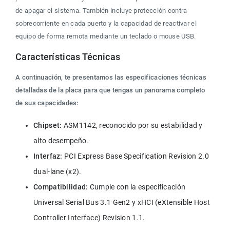
de apagar el sistema. También incluye protección contra 
sobrecorriente en cada puerto y la capacidad de reactivar el 
equipo de forma remota mediante un teclado o mouse USB.
Características Técnicas
A continuación, te presentamos las especificaciones técnicas 
detalladas de la placa para que tengas un panorama completo 
de sus capacidades:
Chipset:
 ASM1142, reconocido por su estabilidad y 
alto desempeño.
Interfaz: 
PCI Express Base Specification Revision 2.0 
dual-lane (x2).
Compatibilidad:
 Cumple con la especificación 
Universal Serial Bus 3.1 Gen2 y xHCI (eXtensible Host 
Controller Interface) Revision 1.1.