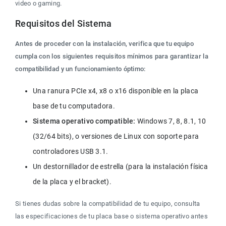
video o gaming.
Requisitos del Sistema
Antes de proceder con la instalación, verifica que tu equipo 
cumpla con los siguientes requisitos mínimos para garantizar la 
compatibilidad y un funcionamiento óptimo:
Una ranura PCIe x4, x8 o x16 disponible en la placa 
base de tu computadora.
Sistema operativo compatible:
 Windows 7, 8, 8.1, 10 
(32/64 bits), o versiones de Linux con soporte para 
controladores USB 3.1.
Un destornillador de estrella (para la instalación física 
de la placa y el bracket).
Si tienes dudas sobre la compatibilidad de tu equipo, consulta 
las especificaciones de tu placa base o sistema operativo antes 