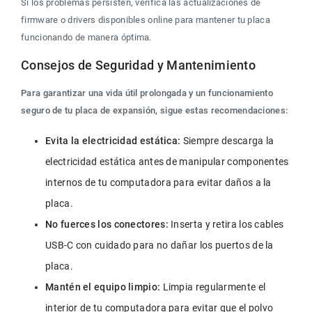
Si los problemas persisten, verifica las actualizaciones de 
firmware o drivers disponibles online para mantener tu placa 
funcionando de manera óptima.
Consejos de Seguridad y Mantenimiento
Para garantizar una vida útil prolongada y un funcionamiento 
seguro de tu placa de expansión, sigue estas recomendaciones:
Evita la electricidad estática:
 Siempre descarga la 
electricidad estática antes de manipular componentes 
internos de tu computadora para evitar daños a la 
placa.
No fuerces los conectores:
 Inserta y retira los cables 
USB-C con cuidado para no dañar los puertos de la 
placa.
Mantén el equipo limpio:
 Limpia regularmente el 
interior de tu computadora para evitar que el polvo 