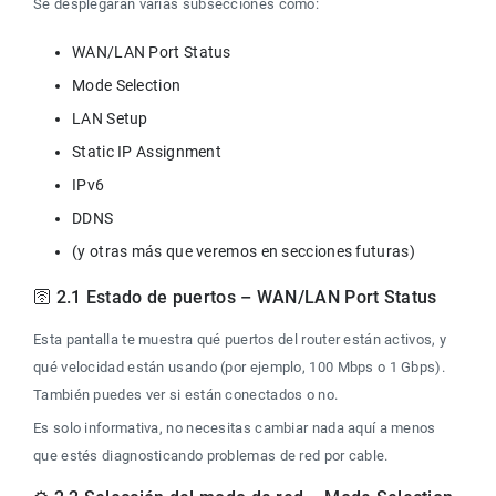
Se desplegarán varias subsecciones como:
🛜 2.1 Estado de puertos – WAN/LAN Port Status
Esta pantalla te muestra qué puertos del router están activos, y 
qué velocidad están usando (por ejemplo, 100 Mbps o 1 Gbps). 
También puedes ver si están conectados o no.
Es solo informativa, no necesitas cambiar nada aquí a menos 
que estés diagnosticando problemas de red por cable.