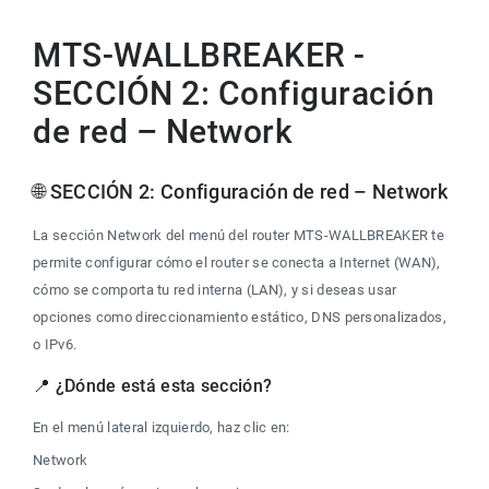
MTS-WALLBREAKER -
SECCIÓN 2: Configuración
de red – Network
🌐 SECCIÓN 2: Configuración de red – Network
La sección Network del menú del router MTS-WALLBREAKER te 
permite configurar cómo el router se conecta a Internet (WAN), 
cómo se comporta tu red interna (LAN), y si deseas usar 
opciones como direccionamiento estático, DNS personalizados, 
o IPv6.
📍 ¿Dónde está esta sección?
En el menú lateral izquierdo, haz clic en:
Network