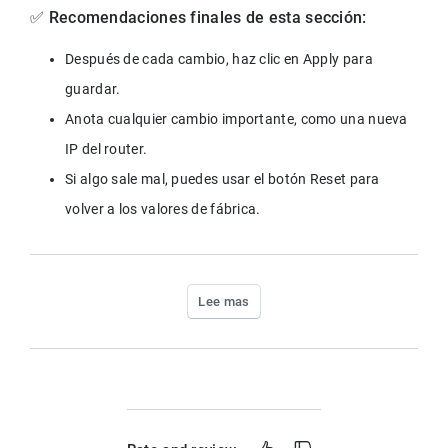
✅ Recomendaciones finales de esta sección:
Después de cada cambio, haz clic en Apply para 
Anota cualquier cambio importante, como una nueva 
Si algo sale mal, puedes usar el botón Reset para 
volver a los valores de fábrica.
Lee mas