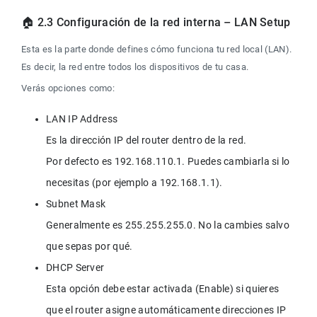
🏠 2.3 Configuración de la red interna – LAN Setup
Esta es la parte donde defines cómo funciona tu red local (LAN). 
Es decir, la red entre todos los dispositivos de tu casa.
Verás opciones como:
LAN IP Address

Es la dirección IP del router dentro de la red.

Por defecto es 192.168.110.1. Puedes cambiarla si lo 
Subnet Mask

Generalmente es 255.255.255.0. No la cambies salvo 
DHCP Server

Esta opción debe estar activada (Enable) si quieres 
que el router asigne automáticamente direcciones IP 