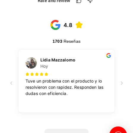
Rate and review