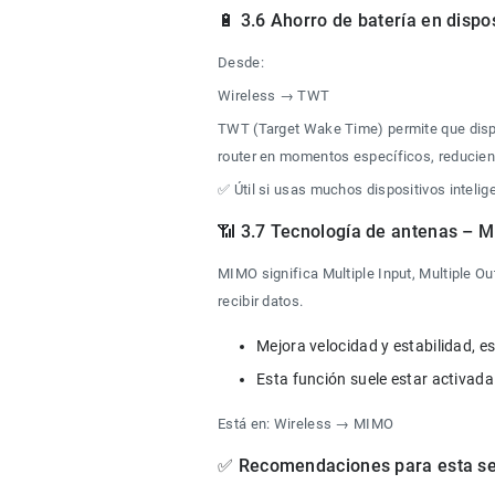
🔋 3.6 Ahorro de batería en dispo
Desde:
Wireless → TWT
TWT (Target Wake Time) permite que disp
router en momentos específicos, reducie
✅ Útil si usas muchos dispositivos intelig
📶 3.7 Tecnología de antenas – 
MIMO significa Multiple Input, Multiple Ou
recibir datos.
Está en: Wireless → MIMO
✅ Recomendaciones para esta se