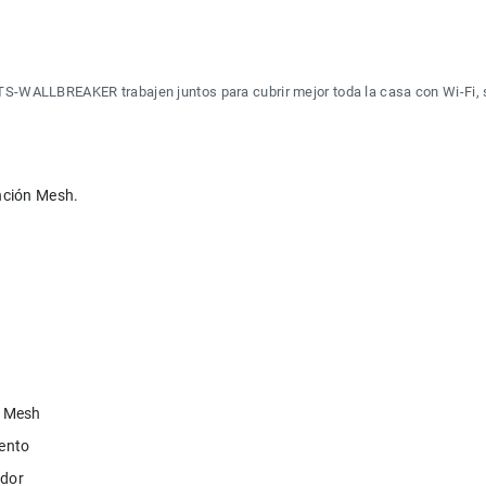
TS-WALLBREAKER trabajen juntos para cubrir mejor toda la casa con Wi-Fi, 