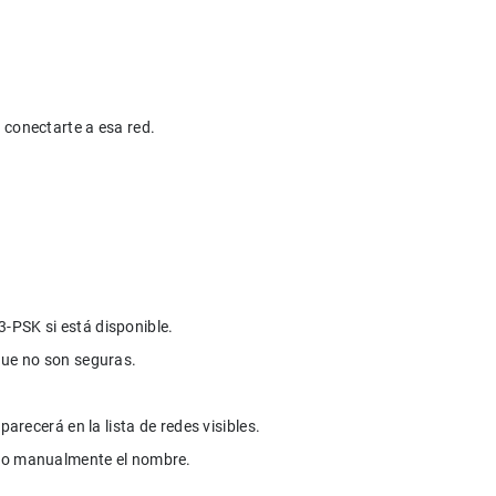
conectarte a esa red.

SK si está disponible.

parecerá en la lista de redes visibles.
