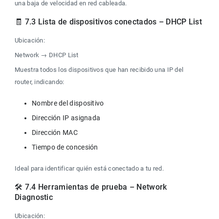
una baja de velocidad en red cableada.
🧾 7.3 Lista de dispositivos conectados – DHCP List
Ubicación:
Network → DHCP List
Muestra todos los dispositivos que han recibido una IP del 
router, indicando:
Ideal para identificar quién está conectado a tu red.
🛠️ 7.4 Herramientas de prueba – Network 
Diagnostic
Ubicación: