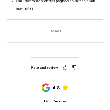
Usa Traceroute si ciertas páginas no cargan o van 
muy lentas.
Lee mas
Rate and review