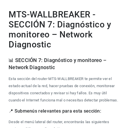
MTS-WALLBREAKER -
SECCIÓN 7: Diagnóstico y
monitoreo – Network
Diagnostic
📊 SECCIÓN 7: Diagnóstico y monitoreo – 
Network Diagnostic
Esta sección del router MTS-WALLBREAKER te permite ver el 
estado actual de la red, hacer pruebas de conexión, monitorear 
dispositivos conectados y revisar si hay fallos. Es muy útil 
cuando el Internet funciona mal o necesitas detectar problemas.
📍 Submenús relevantes para esta sección:
Desde el menú lateral del router, encontrarás las siguientes 