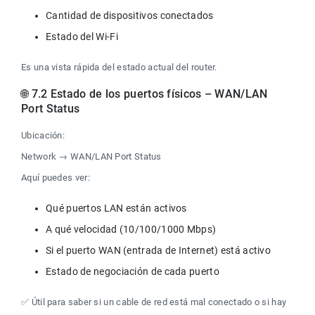
Es una vista rápida del estado actual del router.
🌐 7.2 Estado de los puertos físicos – WAN/LAN 
Port Status
Ubicación:
Network → WAN/LAN Port Status
Aquí puedes ver:
✅ Útil para saber si un cable de red está mal conectado o si hay 