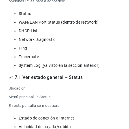
opciones útiles para diagnóstico:
📈 7.1 Ver estado general – Status
Ubicación:
Menú principal → Status
En esta pantalla se muestran: