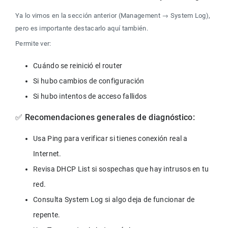
Ya lo vimos en la sección anterior (Management → System Log), 
pero es importante destacarlo aquí también.
Permite ver:
✅ Recomendaciones generales de diagnóstico:
Usa Ping para verificar si tienes conexión real a 
Revisa DHCP List si sospechas que hay intrusos en tu 
Consulta System Log si algo deja de funcionar de 