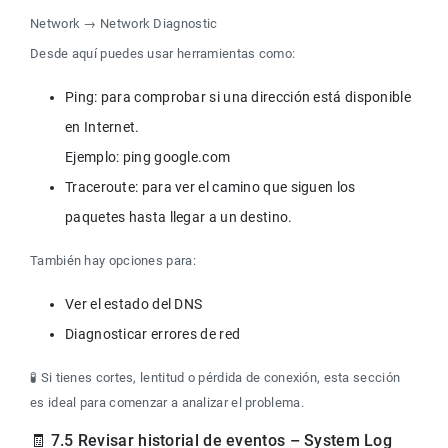
Network → Network Diagnostic
Desde aquí puedes usar herramientas como:
Ping: para comprobar si una dirección está disponible 
en Internet.

Ejemplo: ping google.com
Traceroute: para ver el camino que siguen los 
paquetes hasta llegar a un destino.
También hay opciones para:
🧪 Si tienes cortes, lentitud o pérdida de conexión, esta sección 
es ideal para comenzar a analizar el problema.
🧾 7.5 Revisar historial de eventos – System Log