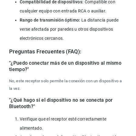
Compatibilidad de dispositivos:
 Compatible con 
cualquier equipo con entrada RCA o auxiliar.
Rango de transmisión óptimo:
 La distancia puede 
verse afectada por paredes u otros dispositivos 
electrónicos cercanos.
Preguntas Frecuentes (FAQ):
"¿Puedo conectar más de un dispositivo al mismo 
tiempo?"
No, este receptor solo permite la conexión con un dispositivo a 
la vez.
"¿Qué hago si el dispositivo no se conecta por 
Bluetooth?"
Verifique que el receptor esté correctamente 
alimentado.