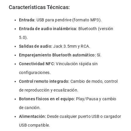
Características Técnicas:
Entrada:
 USB para pendrive (formato MP3).
Entrada de audio inalámbrica:
 Bluetooth (versión 
5.0).
Salidas de audio:
 Jack 3.5mm y RCA.
Emparejamiento Bluetooth automático:
 Sí.
Conectividad NFC:
 Vinculación rápida sin 
configuraciones.
Control remoto integrado:
 Cambio de modo, control 
de reproducción y ecualización.
Botones físicos en el equipo:
 Play/Pausa y cambio 
de canción.
Alimentación:
 Desde cualquier puerto USB o cargador 
USB compatible.