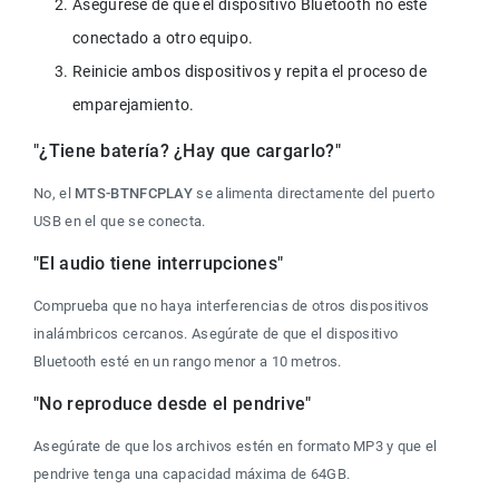
Asegúrese de que el dispositivo Bluetooth no esté 
conectado a otro equipo.
Reinicie ambos dispositivos y repita el proceso de 
emparejamiento.
"¿Tiene batería? ¿Hay que cargarlo?"
No, el 
MTS-BTNFCPLAY
 se alimenta directamente del puerto 
USB en el que se conecta.
"El audio tiene interrupciones"
Comprueba que no haya interferencias de otros dispositivos 
inalámbricos cercanos. Asegúrate de que el dispositivo 
Bluetooth esté en un rango menor a 10 metros.
"No reproduce desde el pendrive"
Asegúrate de que los archivos estén en formato MP3 y que el 
pendrive tenga una capacidad máxima de 64GB.