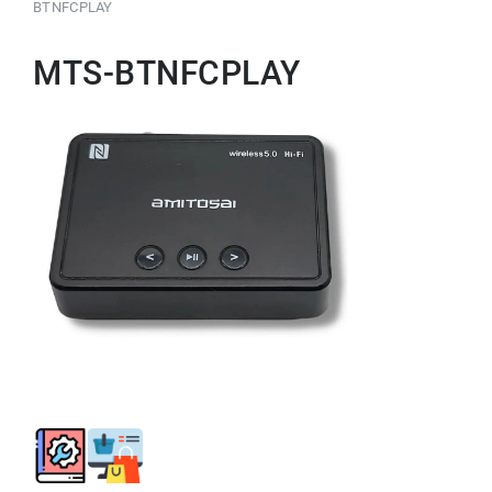
BTNFCPLAY
MTS-BTNFCPLAY