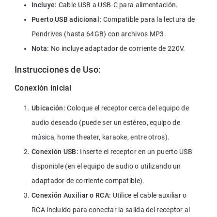
Incluye:
 Cable USB a USB-C para alimentación.
Puerto USB adicional: 
Compatible para la lectura de 
Pendrives (hasta 64GB) con archivos MP3.
Nota:
 No incluye adaptador de corriente de 220V.
Instrucciones de Uso:
Conexión inicial
Ubicación:
 Coloque el receptor cerca del equipo de 
audio deseado (puede ser un estéreo, equipo de 
música, home theater, karaoke, entre otros).
Conexión USB:
 Inserte el receptor en un puerto USB 
disponible (en el equipo de audio o utilizando un 
adaptador de corriente compatible).
Conexión Auxiliar o RCA:
 Utilice el cable auxiliar o 
RCA incluido para conectar la salida del receptor al 