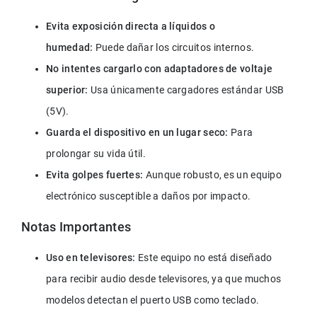
Evita exposición directa a líquidos o 
humedad:
 Puede dañar los circuitos internos.
No intentes cargarlo con adaptadores de voltaje 
superior:
 Usa únicamente cargadores estándar USB 
(5V).
Guarda el dispositivo en un lugar seco:
 Para 
prolongar su vida útil.
Evita golpes fuertes:
 Aunque robusto, es un equipo 
electrónico susceptible a daños por impacto.
Notas Importantes
Uso en televisores:
 Este equipo no está diseñado 
para recibir audio desde televisores, ya que muchos 
modelos detectan el puerto USB como teclado.