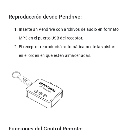
Reproducción desde Pendrive:
Inserte un Pendrive con archivos de audio en formato 
MP3 en el puerto USB del receptor.
El receptor reproducirá automáticamente las pistas 
en el orden en que estén almacenadas.
Funciones del Control Remoto: