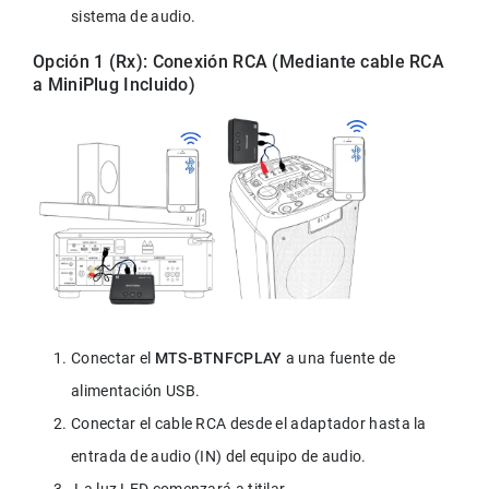
sistema de audio.
Opción 1 (Rx): Conexión RCA (Mediante cable RCA 
a MiniPlug Incluido)
Conectar el 
MTS-BTNFCPLAY
 a una fuente de 
alimentación USB. 
Conectar el cable RCA desde el adaptador hasta la 
entrada de audio (IN) del equipo de audio.