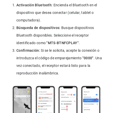
Activación Bluetooth:
 Encienda el Bluetooth en el 
dispositivo que desea conectar (celular, tablet o 
computadora).
Búsqueda de dispositivos:
 Busque dispositivos 
Bluetooth disponibles. Seleccione el receptor 
identificado como 
"MTS-BTNFCPLAY"
.
Confirmación: 
Si se le solicita, acepte la conexión o 
introduzca el código de emparejamiento 
"0000"
. Una 
vez conectado, el receptor estará listo para la 
reproducción inalámbrica.