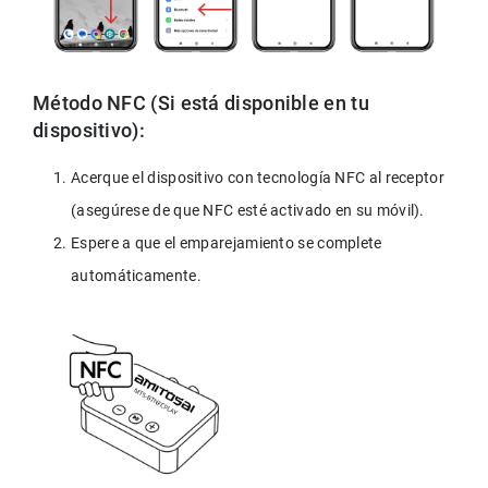
Método NFC (Si está disponible en tu 
dispositivo):
Acerque el dispositivo con tecnología NFC al receptor 
(asegúrese de que NFC esté activado en su móvil).
Espere a que el emparejamiento se complete 
automáticamente.