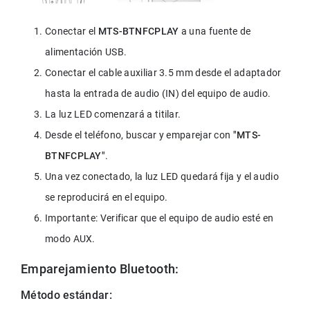
Conectar el 
MTS-BTNFCPLAY
 a una fuente de 
alimentación USB.
Conectar el cable auxiliar 3.5 mm desde el adaptador 
hasta la entrada de audio (IN) del equipo de audio.
La luz LED comenzará a titilar.
Desde el teléfono, buscar y emparejar con 
"MTS-
BTNFCPLAY"
.
Una vez conectado, la luz LED quedará fija y el audio 
se reproducirá en el equipo.
Importante: Verificar que el equipo de audio esté en 
modo AUX.
Emparejamiento Bluetooth:
Método estándar: