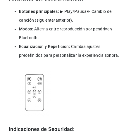
Botones principales:
 ▶ Play/Pausa⏩ Cambio de 
canción (siguiente/anterior).
Modos:
 Alterna entre reproducción por pendrive y 
Bluetooth.
Ecualización y Repetición:
 Cambia ajustes 
predefinidos para personalizar la experiencia sonora.
Indicaciones de Seguridad: