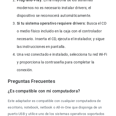
modernos no es necesario instalar drivers; el 
dispositivo se reconocerá automáticamente.
Si tu sistema operativo requiere drivers:
 Busca el CD 
o medio físico incluido en la caja con el controlador 
necesario. Inserta el CD, ejecuta el instalador, y sigue 
las instrucciones en pantalla.
Una vez conectado e instalado, selecciona tu red Wi-Fi 
y proporciona la contraseña para completar la 
conexión.
Preguntas Frecuentes
¿Es compatible con mi computadora?
Este adaptador es compatible con cualquier computadora de 
escritorio, notebook, netbook o All-in-One que disponga de un 
puerto USB y utilice uno de los sistemas operativos soportados 