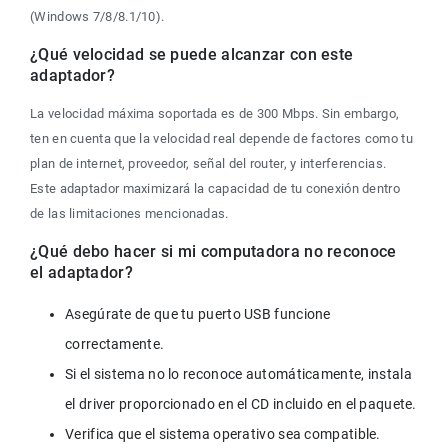
(Windows 7/8/8.1/10).
¿Qué velocidad se puede alcanzar con este 
adaptador?
La velocidad máxima soportada es de 300 Mbps. Sin embargo, 
ten en cuenta que la velocidad real depende de factores como tu 
plan de internet, proveedor, señal del router, y interferencias. 
Este adaptador maximizará la capacidad de tu conexión dentro 
de las limitaciones mencionadas.
¿Qué debo hacer si mi computadora no reconoce 
el adaptador?
Asegúrate de que tu puerto USB funcione 
correctamente.
Si el sistema no lo reconoce automáticamente, instala 
el driver proporcionado en el CD incluido en el paquete.
Verifica que el sistema operativo sea compatible.