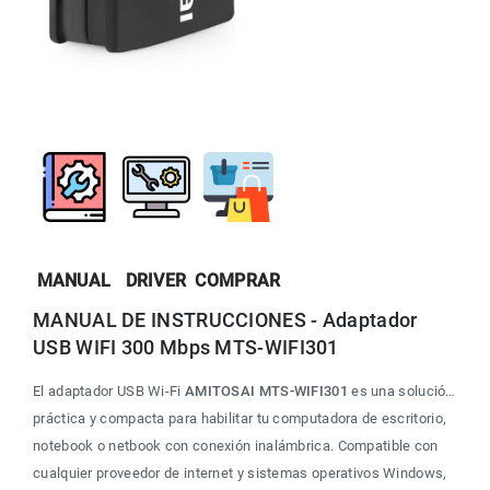
MANUAL
DRIVER
COMPRAR
MANUAL DE INSTRUCCIONES - Adaptador 
USB WIFI 300 Mbps MTS-WIFI301
El adaptador USB Wi-Fi 
AMITOSAI MTS-WIFI301
 es una solución 
práctica y compacta para habilitar tu computadora de escritorio, 
notebook o netbook con conexión inalámbrica. Compatible con 
cualquier proveedor de internet y sistemas operativos Windows, 