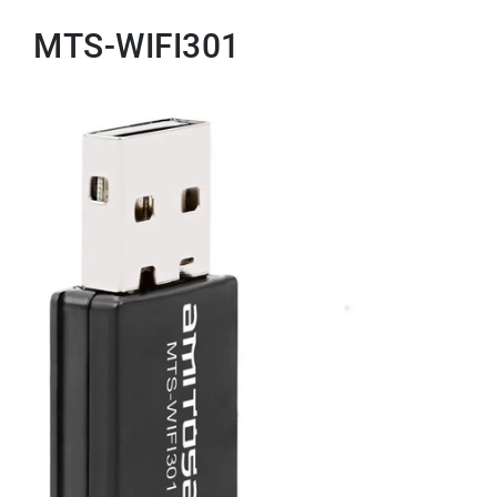
MTS-WIFI301