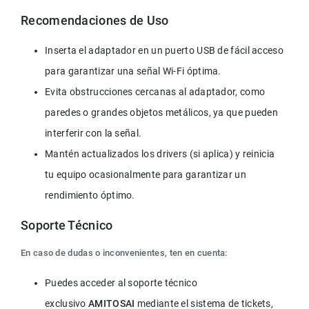
Recomendaciones de Uso
Inserta el adaptador en un puerto USB de fácil acceso 
para garantizar una señal Wi-Fi óptima.
Evita obstrucciones cercanas al adaptador, como 
paredes o grandes objetos metálicos, ya que pueden 
interferir con la señal.
Mantén actualizados los drivers (si aplica) y reinicia 
tu equipo ocasionalmente para garantizar un 
rendimiento óptimo.
Soporte Técnico
En caso de dudas o inconvenientes, ten en cuenta:
Puedes acceder al soporte técnico 
exclusivo 
AMITOSAI
 mediante el sistema de tickets, 