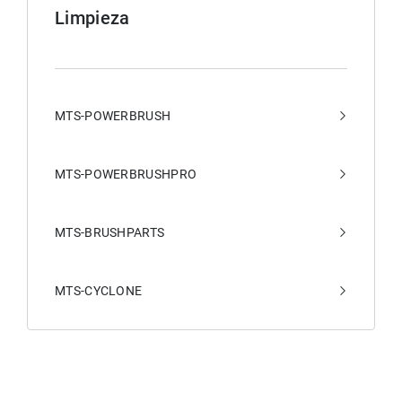
Limpieza
MTS-POWERBRUSH
MTS-POWERBRUSHPRO
MTS-BRUSHPARTS
MTS-CYCLONE