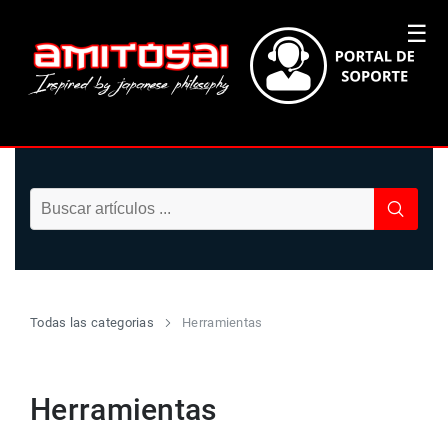
☰
Todas las categorias
Herramientas
Herramientas