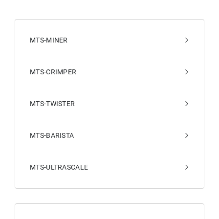
MTS-MINER
MTS-CRIMPER
MTS-TWISTER
MTS-BARISTA
MTS-ULTRASCALE