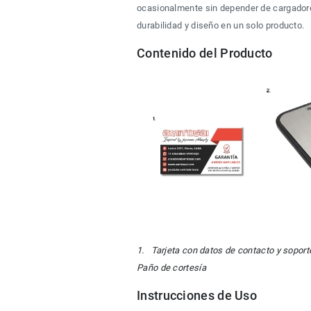
ocasionalmente sin depender de cargadores
durabilidad y diseño en un solo producto.
Contenido del Producto
1.   Tarjeta con datos de contacto y sopor
Paño de cortesía
Instrucciones de Uso