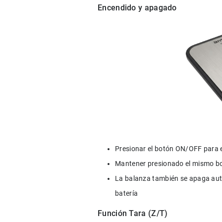
Encendido y apagado
Presionar el botón ON/OFF para 
Mantener presionado el mismo b
La balanza también se apaga aut
batería
Función Tara (Z/T)