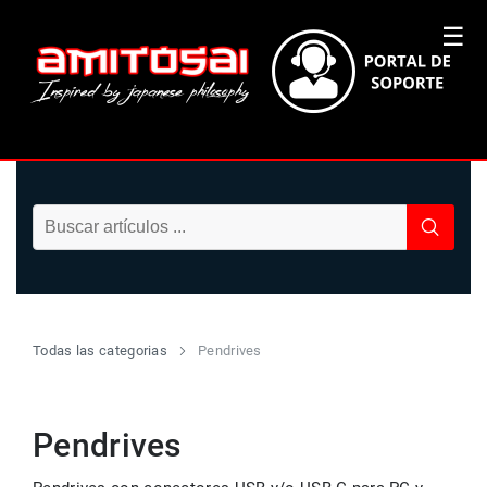
☰
Todas las categorias
Pendrives
Pendrives