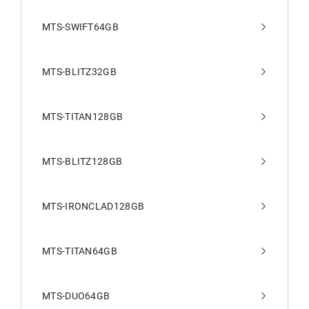
MTS-SWIFT64GB
MTS-BLITZ32GB
MTS-TITAN128GB
MTS-BLITZ128GB
MTS-IRONCLAD128GB
MTS-TITAN64GB
MTS-DUO64GB