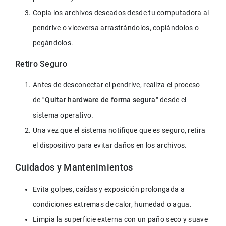
Copia los archivos deseados desde tu computadora al 
pendrive o viceversa arrastrándolos, copiándolos o 
pegándolos.
Retiro Seguro
Antes de desconectar el pendrive, realiza el proceso 
de 
"Quitar hardware de forma segura"
 desde el 
sistema operativo.
Una vez que el sistema notifique que es seguro, retira 
el dispositivo para evitar daños en los archivos.
Cuidados y Mantenimientos
Evita golpes, caídas y exposición prolongada a 
condiciones extremas de calor, humedad o agua.
Limpia la superficie externa con un paño seco y suave 