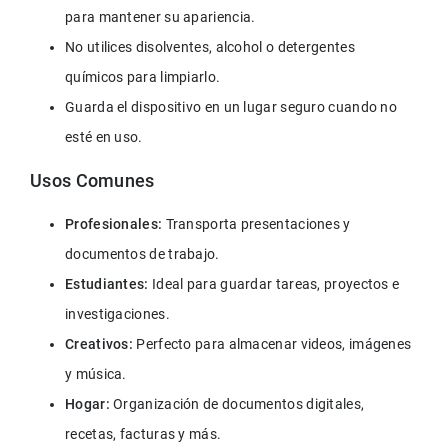
para mantener su apariencia.
No utilices disolventes, alcohol o detergentes 
químicos para limpiarlo.
Guarda el dispositivo en un lugar seguro cuando no 
esté en uso.
Usos Comunes
Profesionales:
 Transporta presentaciones y 
documentos de trabajo.
Estudiantes:
 Ideal para guardar tareas, proyectos e 
investigaciones.
Creativos: 
Perfecto para almacenar videos, imágenes 
y música.
Hogar:
 Organización de documentos digitales, 
recetas, facturas y más.