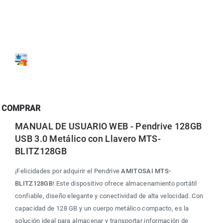
COMPRAR
MANUAL DE USUARIO WEB - Pendrive 128GB 
USB 3.0 Metálico con Llavero MTS-
BLITZ128GB
¡Felicidades por adquirir el Pendrive 
AMITOSAI MTS-
BLITZ128GB
! Este dispositivo ofrece almacenamiento portátil 
confiable, diseño elegante y conectividad de alta velocidad. Con 
capacidad de 128 GB y un cuerpo metálico compacto, es la 
solución ideal para almacenar y transportar información de 