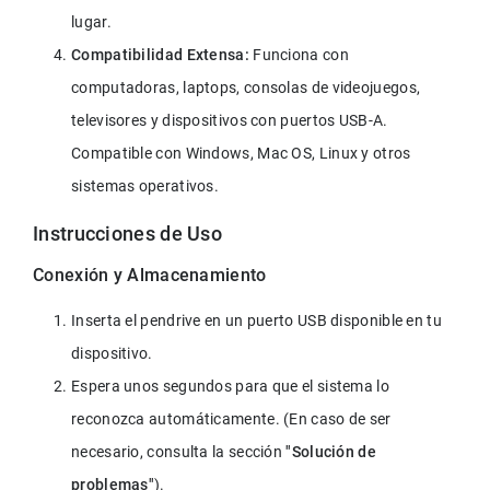
lugar.
Compatibilidad Extensa:
 Funciona con 
computadoras, laptops, consolas de videojuegos, 
televisores y dispositivos con puertos USB-A. 
Compatible con Windows, Mac OS, Linux y otros 
sistemas operativos.
Instrucciones de Uso
Conexión y Almacenamiento
Inserta el pendrive en un puerto USB disponible en tu 
dispositivo.
Espera unos segundos para que el sistema lo 
reconozca automáticamente. (En caso de ser 
necesario, consulta la sección 
"Solución de 
problemas"
).