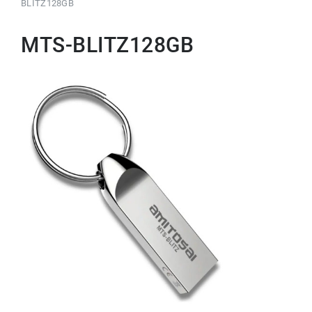
BLITZ128GB
MTS-BLITZ128GB