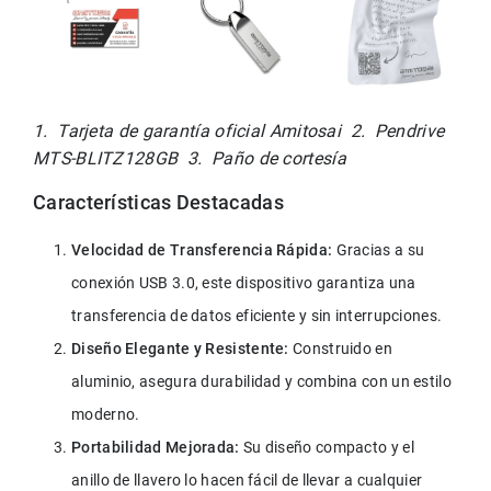
1.  Tarjeta de garantía oficial Amitosai  2.  Pendrive 
MTS-BLITZ128GB  3.  Paño de cortesía
Características Destacadas
Velocidad de Transferencia Rápida:
 Gracias a su 
conexión USB 3.0, este dispositivo garantiza una 
transferencia de datos eficiente y sin interrupciones.
Diseño Elegante y Resistente:
 Construido en 
aluminio, asegura durabilidad y combina con un estilo 
moderno.
Portabilidad Mejorada:
 Su diseño compacto y el 
anillo de llavero lo hacen fácil de llevar a cualquier 