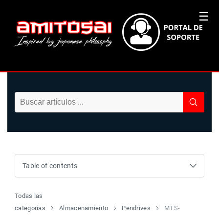
☰
Table of contents
Todas las
categorias
Almacenamiento
Pendrives
MTS-