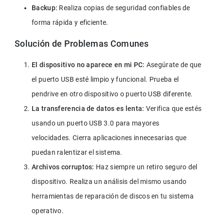
Backup:
 Realiza copias de seguridad confiables de 
forma rápida y eficiente.
Solución de Problemas Comunes
El dispositivo no aparece en mi PC:
 Asegúrate de que 
el puerto USB esté limpio y funcional. Prueba el 
pendrive en otro dispositivo o puerto USB diferente.
La transferencia de datos es lenta:
 Verifica que estés 
usando un puerto USB 3.0 para mayores 
velocidades. Cierra aplicaciones innecesarias que 
puedan ralentizar el sistema.
Archivos corruptos: 
Haz siempre un retiro seguro del 
dispositivo. Realiza un análisis del mismo usando 
herramientas de reparación de discos en tu sistema 
operativo.