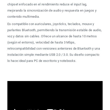
chipset enfocado en el rendimiento reduce el input lag, 
mejorando la sincronización de audio y respuesta en juegos y 
contenido multimedia.
Es compatible con auriculares, joysticks, teclados, mouse y 
parlantes Bluetooth, permitiendo la transmisión estable de audio, 
voz y datos sin cables. Ofrece un alcance de hasta 10 metros 
(según el entorno), velocidad de hasta 3 Mbps, 
retrocompatibilidad con versiones anteriores de Bluetooth y una 
instalación simple mediante USB 2.0 / 3.0. Su diseño compacto 
lo hace ideal para PC de escritorio y notebooks.