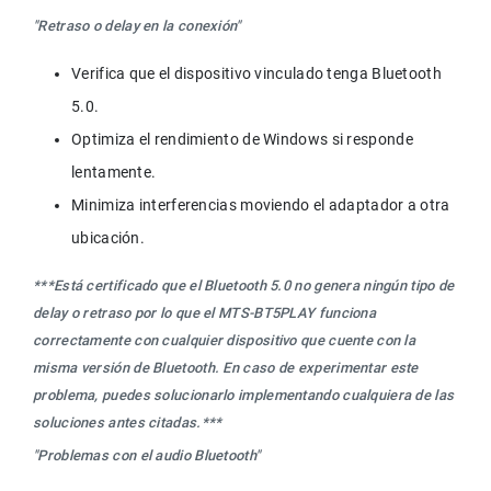
"Retraso o delay en la conexión"
Verifica que el dispositivo vinculado tenga Bluetooth 
5.0.
Optimiza el rendimiento de Windows si responde 
lentamente.
Minimiza interferencias moviendo el adaptador a otra 
ubicación.
***Está certificado que el Bluetooth 5.0 no genera ningún tipo de 
delay o retraso por lo que el MTS-BT5PLAY funciona 
correctamente con cualquier dispositivo que cuente con la 
misma versión de Bluetooth. En caso de experimentar este 
problema, puedes solucionarlo implementando cualquiera de las 
soluciones antes citadas.***
"Problemas con el audio Bluetooth"