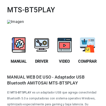
MTS-BT5PLAY
MANUAL
DRIVER
VIDEO
COMPRAR
MANUAL WEB DE USO - Adaptador USB 
Bluetooth AMITOSAI MTS-BT5PLAY
El 
MTS-BT5PLAY
 es un adaptador USB que agrega conectividad 
Bluetooth 5.0 a computadoras con sistema operativo Windows, 
optimizado especialmente para gaming y baja latencia. Su 