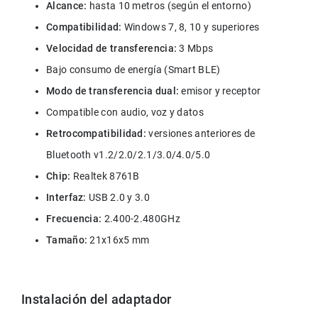
Alcance:
 hasta 10 metros (según el entorno)
Compatibilidad:
 Windows 7, 8, 10 y superiores
Velocidad de transferencia:
 3 Mbps
Bajo consumo de energía (Smart BLE)
Modo de transferencia dual:
 emisor y receptor
Compatible con audio, voz y datos
Retrocompatibilidad:
 versiones anteriores de 
Bluetooth v1.2/2.0/2.1/3.0/4.0/5.0
Chip:
 Realtek 8761B
Interfaz:
 USB 2.0 y 3.0
Frecuencia:
 2.400-2.480GHz
Tamaño:
 21x16x5 mm
Instalación del adaptador