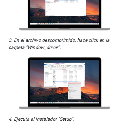
3. En el archivo descomprimido, hace click en la 
carpeta "Window_driver".
4. Ejecuta el instalador "Setup".      