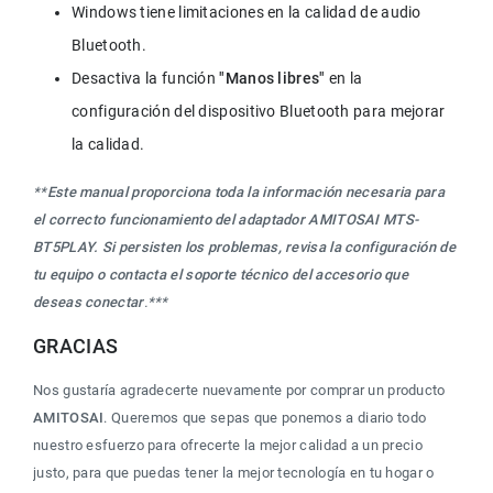
Windows tiene limitaciones en la calidad de audio 
Bluetooth.
Desactiva la función 
"Manos libres" 
en la 
configuración del dispositivo Bluetooth para mejorar 
la calidad.
**
Este manual proporciona toda la información necesaria para 
el correcto funcionamiento del adaptador AMITOSAI MTS-
BT5PLAY. Si persisten los problemas, revisa la configuración de 
tu equipo o contacta el soporte técnico del accesorio que 
deseas conectar
.***
GRACIAS
Nos gustaría agradecerte nuevamente por comprar un producto 
AMITOSAI
. Queremos que sepas que ponemos a diario todo 
nuestro esfuerzo para ofrecerte la mejor calidad a un precio 
justo, para que puedas tener la mejor tecnología en tu hogar o 