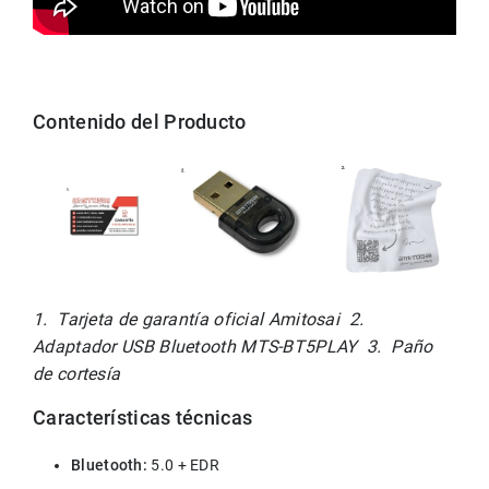
Contenido del Producto
1.  Tarjeta de garantía oficial Amitosai  2.  
Adaptador USB Bluetooth MTS-BT5PLAY  3.  Paño 
de cortesía
Características técnicas
Bluetooth:
 5.0 + EDR