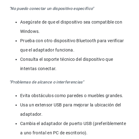
"No puedo conectar un dispositivo específico"
Asegúrate de que el dispositivo sea compatible con 
Windows.
Prueba con otro dispositivo Bluetooth para verificar 
que el adaptador funciona.
Consulta el soporte técnico del dispositivo que 
intentas conectar.
"Problemas de alcance o interferencias"
Evita obstáculos como paredes o muebles grandes.
Usa un extensor USB para mejorar la ubicación del 
adaptador.
Cambia el adaptador de puerto USB (preferiblemente 
a uno frontal en PC de escritorio).