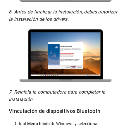
6. Antes de finalizar la instalación, debes autorizar 
la instalación de los drivers.
7. Reinicia la computadora para completar la 
instalación.
Vinculación de dispositivos Bluetooth
Ir al 
Menú Inicio
 de Windows y seleccionar 