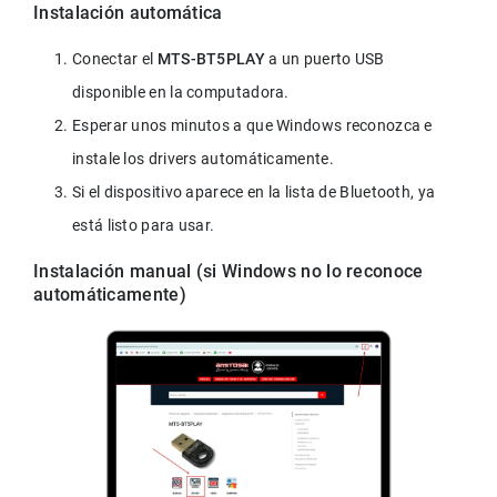
Instalación automática
Conectar el 
MTS-BT5PLAY
 a un puerto USB 
disponible en la computadora.
Esperar unos minutos a que Windows reconozca e 
instale los drivers automáticamente.
Si el dispositivo aparece en la lista de Bluetooth, ya 
está listo para usar.
Instalación manual (si Windows no lo reconoce 
automáticamente)