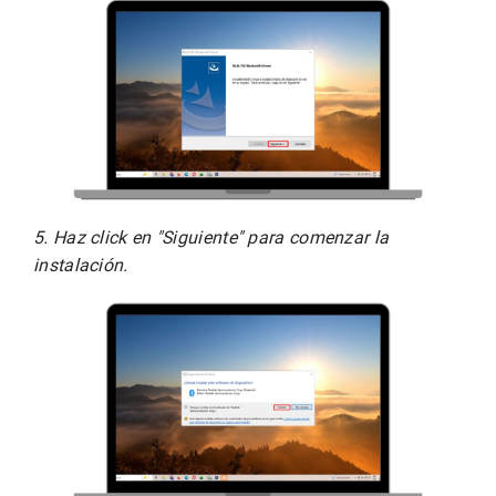
5. Haz click en "Siguiente" para comenzar la 
instalación.