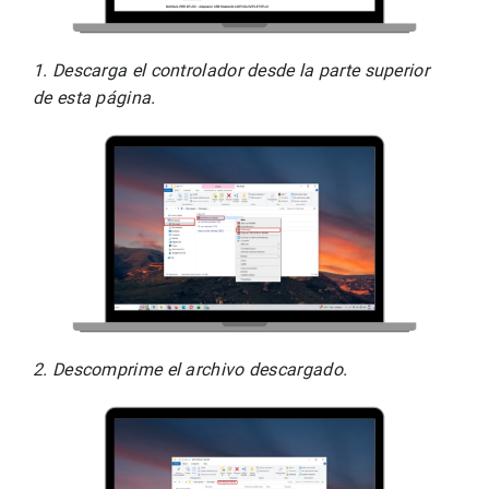
1. Descarga el controlador desde la parte superior 
de esta página.
2. Descomprime el archivo descargado.