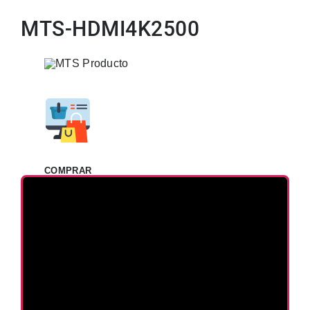
MTS-HDMI4K2500
COMPRAR