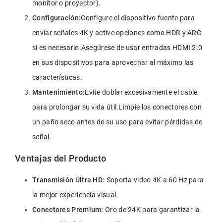
monitor o proyector).
Configuración:
Configure el dispositivo fuente para 
enviar señales 4K y active opciones como HDR y ARC 
si es necesario.Asegúrese de usar entradas HDMI 2.0 
en sus dispositivos para aprovechar al máximo las 
características.
Mantenimiento:
Evite doblar excesivamente el cable 
para prolongar su vida útil.Limpie los conectores con 
un paño seco antes de su uso para evitar pérdidas de 
señal.
Ventajas del Producto
Transmisión Ultra HD:
 Soporta video 4K a 60 Hz para 
la mejor experiencia visual.
Conectores Premium:
 Oro de 24K para garantizar la 