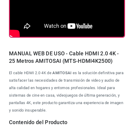
MANUAL WEB DE USO - Cable HDMI 2.0 4K - 
25 Metros AMITOSAI (MTS-HDMI4K2500)
El cable HDMI 2.0 4K de 
AMITOSAI
 es la solución definitiva para 
satisfacer las necesidades de transmisión de video y audio de 
alta calidad en hogares y entornos profesionales. Ideal para 
sistemas de cine en casa, videojuegos de última generación, y 
pantallas 4K, este producto garantiza una experiencia de imagen 
y sonido insuperable.
Contenido del Producto