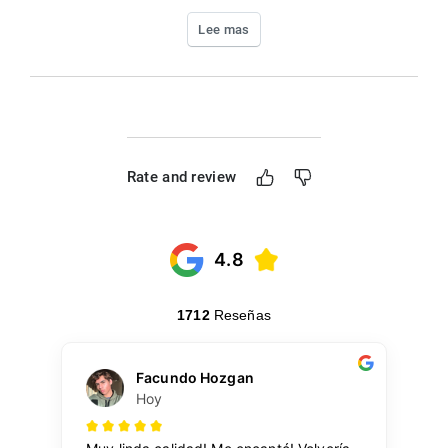
Lee mas
Rate and review