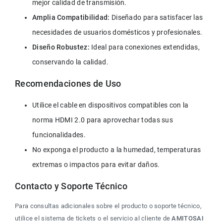
mejor calidad de transmisión.
Amplia Compatibilidad:
 Diseñado para satisfacer las 
necesidades de usuarios domésticos y profesionales.
Diseño Robustez:
 Ideal para conexiones extendidas, 
conservando la calidad.
Recomendaciones de Uso
Utilice el cable en dispositivos compatibles con la 
norma HDMI 2.0 para aprovechar todas sus 
funcionalidades.
No exponga el producto a la humedad, temperaturas 
extremas o impactos para evitar daños.
Contacto y Soporte Técnico
Para consultas adicionales sobre el producto o soporte técnico, 
utilice el sistema de tickets o el servicio al cliente de 
AMITOSAI