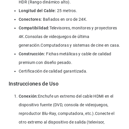
HDR (Rango dinámico alto).
Longitud del Cable:
 25 metros.
Conectores:
 Bañados en oro de 24K.
Compatibilidad:
Televisores, monitores y proyectores 
4K.Consolas de videojuegos de última 
generación.Computadoras y sistemas de cine en casa.
Construcción:
 Fichas metálicas y cable de calidad 
premium con diseño pesado.
Certificación de calidad garantizada.
Instrucciones de Uso
Conexión:
Enchufe un extremo del cable HDMI en el 
dispositivo fuente (DVD, consola de videojuegos, 
reproductor Blu-Ray, computadora, etc.).Conecte el 
otro extremo al dispositivo de salida (televisor, 