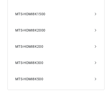
MTS-HDMI8K1500
MTS-HDMI8K2000
MTS-HDMI8K200
MTS-HDMI8K300
MTS-HDMI8K500