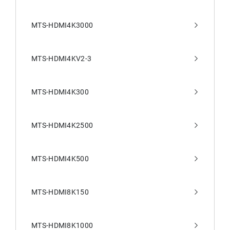
MTS-HDMI4K3000
MTS-HDMI4KV2-3
MTS-HDMI4K300
MTS-HDMI4K2500
MTS-HDMI4K500
MTS-HDMI8K150
MTS-HDMI8K1000