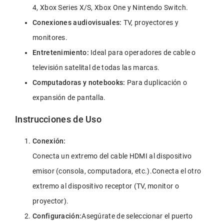
4, Xbox Series X/S, Xbox One y Nintendo Switch.
Conexiones audiovisuales: 
TV, proyectores y 
monitores.
Entretenimiento:
 Ideal para operadores de cable o 
televisión satelital de todas las marcas.
Computadoras y notebooks:
 Para duplicación o 
expansión de pantalla.
Instrucciones de Uso
Conecta un extremo del cable HDMI al dispositivo 
emisor (consola, computadora, etc.).Conecta el otro 
extremo al dispositivo receptor (TV, monitor o 
proyector).
Configuración:
Asegúrate de seleccionar el puerto 