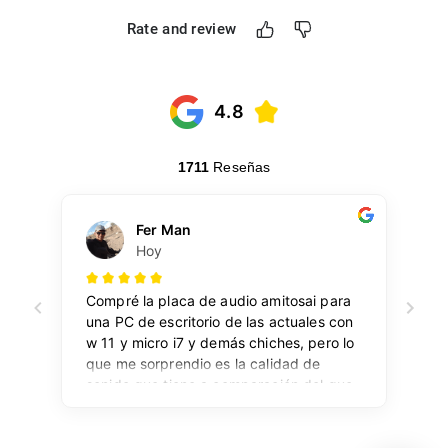
Rate and review