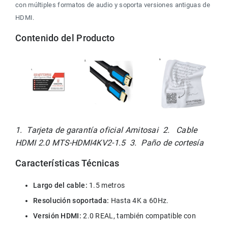
con múltiples formatos de audio y soporta versiones antiguas de 
HDMI.
Contenido del Producto
1.  Tarjeta de garantía oficial Amitosai  2.   Cable 
HDMI 2.0 MTS-HDMI4KV2-1.5  3.  Paño de cortesía
Características Técnicas
Largo del cable:
 1.5 metros
Resolución soportada:
 Hasta 4K a 60Hz.
Versión HDMI:
 2.0 REAL, también compatible con 