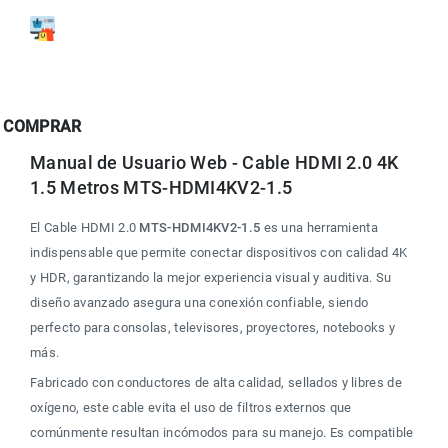
COMPRAR
Manual de Usuario Web - Cable HDMI 2.0 4K 
1.5 Metros MTS-HDMI4KV2-1.5
El Cable HDMI 2.0 
MTS-HDMI4KV2-1.5
 es una herramienta 
indispensable que permite conectar dispositivos con calidad 4K 
y HDR, garantizando la mejor experiencia visual y auditiva. Su 
diseño avanzado asegura una conexión confiable, siendo 
perfecto para consolas, televisores, proyectores, notebooks y 
más.
Fabricado con conductores de alta calidad, sellados y libres de 
oxígeno, este cable evita el uso de filtros externos que 
comúnmente resultan incómodos para su manejo. Es compatible 