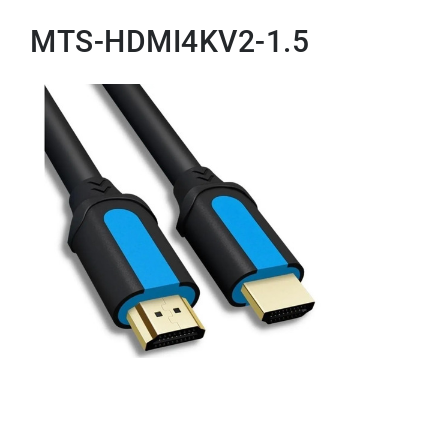
MTS-HDMI4KV2-1.5