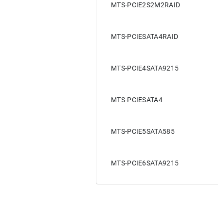
MTS-PCIE2S2M2RAID
MTS-PCIESATA4RAID
MTS-PCIE4SATA9215
MTS-PCIESATA4
MTS-PCIE5SATA585
MTS-PCIE6SATA9215